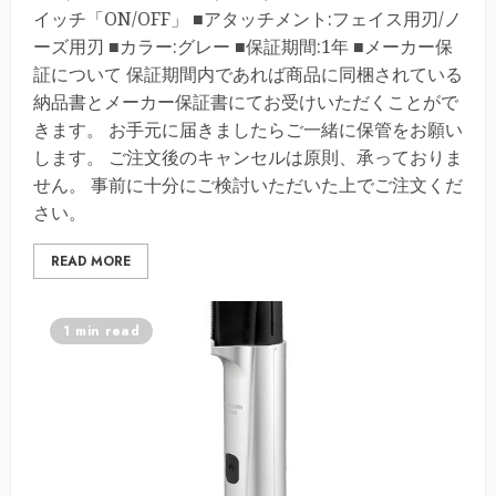
イッチ「ON/OFF」 ■アタッチメント:フェイス用刃/ノ
ーズ用刃 ■カラー:グレー ■保証期間:1年 ■メーカー保
証について 保証期間内であれば商品に同梱されている
納品書とメーカー保証書にてお受けいただくことがで
きます。 お手元に届きましたらご一緒に保管をお願い
します。 ご注文後のキャンセルは原則、承っておりま
せん。 事前に十分にご検討いただいた上でご注文くだ
さい。
READ MORE
1 min read