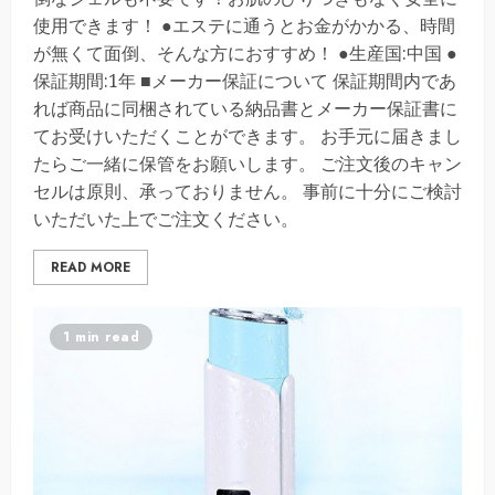
使用できます！ ●エステに通うとお金がかかる、時間
が無くて面倒、そんな方におすすめ！ ●生産国:中国 ●
保証期間:1年 ■メーカー保証について 保証期間内であ
れば商品に同梱されている納品書とメーカー保証書に
てお受けいただくことができます。 お手元に届きまし
たらご一緒に保管をお願いします。 ご注文後のキャン
セルは原則、承っておりません。 事前に十分にご検討
いただいた上でご注文ください。
READ MORE
1 min read