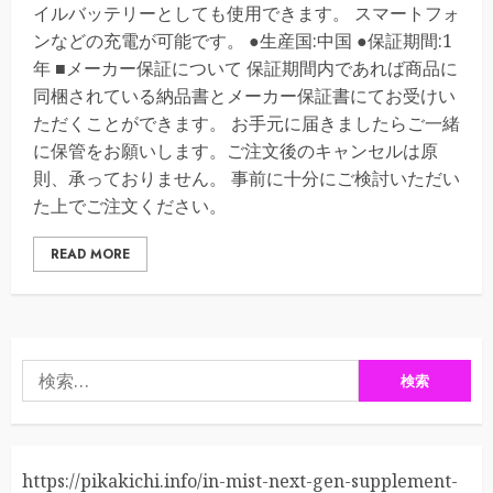
イルバッテリーとしても使用できます。 スマートフォ
ンなどの充電が可能です。 ●生産国:中国 ●保証期間:1
年 ■メーカー保証について 保証期間内であれば商品に
同梱されている納品書とメーカー保証書にてお受けい
ただくことができます。 お手元に届きましたらご一緒
に保管をお願いします。ご注文後のキャンセルは原
則、承っておりません。 事前に十分にご検討いただい
た上でご注文ください。
READ MORE
検
索:
https://pikakichi.info/in-mist-next-gen-supplement-