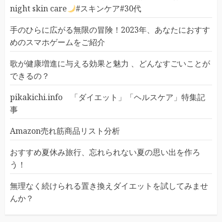
night skin care
#スキンケア#30代
手のひらに広がる無限の冒険！2023年、あなたにおすす
めのスマホゲームをご紹介
歌が健康増進に与える効果と魅力 、どんなすごいことが
できるの？
pikakichi.info 「ダイエット」「ヘルスケア」特集記
事
Amazon売れ筋商品リスト分析
おすすめ夏休み旅行、忘れられない夏の思い出を作ろ
う！
無理なく続けられる置き換えダイエットを試してみませ
んか？