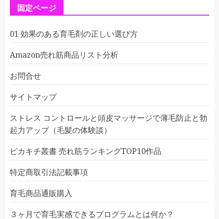
固定ページ
01 効果のある育毛剤の正しい選び方
Amazon売れ筋商品リスト分析
お問合せ
サイトマップ
ストレス コントロールと頭皮マッサージで薄毛防止と勃
起力アップ（毛髪の体験談）
ピカキチ叢書 売れ筋ランキングTOP10作品
特定商取引法記載事項
育毛商品通販購入
３ヶ月で育毛実感できるプログラムとは何か？