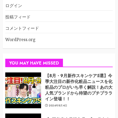
ログイン
投稿フィード
コメントフィード
WordPress.org
YOU MAY HAVE MISSED
【8月・9月新作スキンケア5選】今
季大注目の新作化粧品ニュースを化
粧品のプロがいち早く解説！あの大
人気ブランドから待望のプチプララ
イン登場！！
2026年8月4日