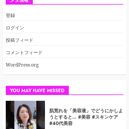
メタ情報
登録
ログイン
投稿フィード
コメントフィード
WordPress.org
YOU MAY HAVE MISSED
肌荒れを「美容液」でどうにかしよ
うとすると… #美容 #スキンケア
#40代美容