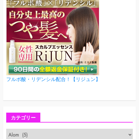
フルボ酸・リデンシル配合！【リジュン】
カテゴリー
カ