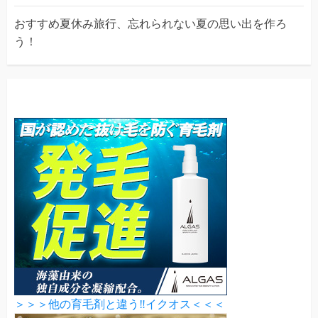
おすすめ夏休み旅行、忘れられない夏の思い出を作ろ
う！
＞＞＞他の育毛剤と違う‼イクオス＜＜＜