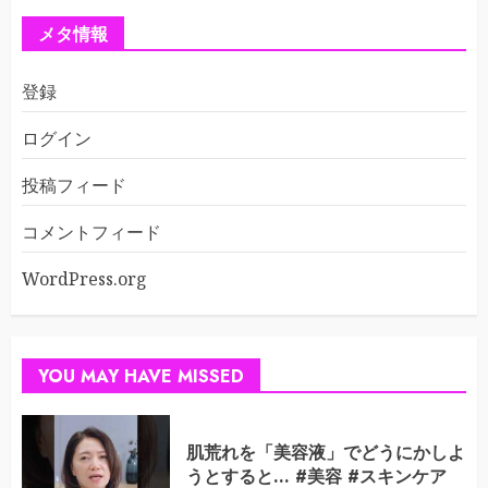
メタ情報
登録
ログイン
投稿フィード
コメントフィード
WordPress.org
YOU MAY HAVE MISSED
肌荒れを「美容液」でどうにかしよ
うとすると… #美容 #スキンケア