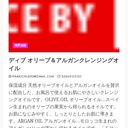
熊野油脂
ディブ オリーブ＆アルガンクレンジングオ
イル
PIKAKICHI2015@GMAIL.COM
2026年2月3日
保湿成分 天然オリーブオイルとアルガンオイルを贅沢
に配合した、お風呂で使えるお肌にやさしいクレンジ
ングオイルです。OLIVE OIL オリーブオイル…スペイ
ン生まれのオリーブの果実から得られるオイルです。
お肌になじみやすく、しっとりとしたお肌に導きま
す。ARGAN OIL アルガンオイル…モロッコ生まれの