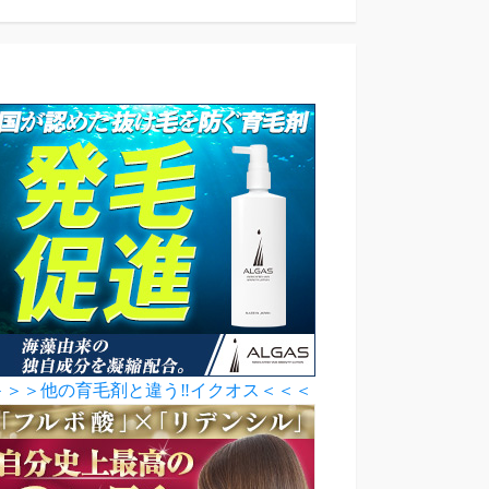
＞＞＞他の育毛剤と違う‼イクオス＜＜＜