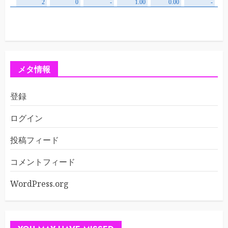
メタ情報
登録
ログイン
投稿フィード
コメントフィード
WordPress.org