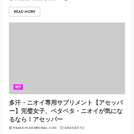
READ MORE
制汗
多汗・ニオイ専用サプリメント【アセッパ
ー】完璧女子、ベタベタ・ニオイが気にな
るなら！アセッパー
PIKAKICHI2015@GMAIL.COM
2016年8月7日