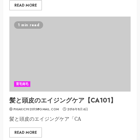
READ MORE
1 min read
育毛発毛
髪と頭皮のエイジングケア【CA101】
PIKAKICHI2015@GMAIL.COM
2016年8月6日
髪と頭皮のエイジングケア「CA
READ MORE