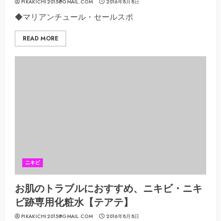
PIKAKICHI2015@GMAIL.COM
2016年8月8日
◆マリアンチュール・セールスポ
READ MORE
ニキビ
お肌のトラブルにおすすめ、ニキビ・ニキ
ビ跡専用化粧水【テアテ】
PIKAKICHI2015@GMAIL.COM
2016年8月8日