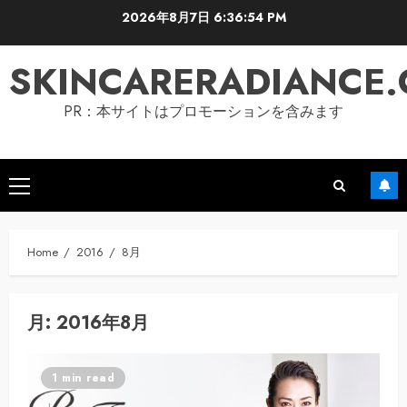
Skip
2026年8月7日
6:36:55 PM
to
content
SKINCARERADIANCE
PR：本サイトはプロモーションを含みます
Primary
Menu
Home
2016
8月
月:
2016年8月
1 min read