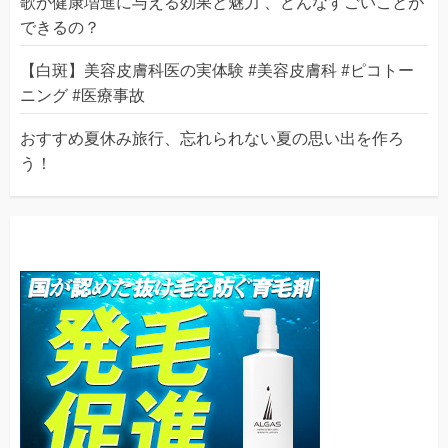
歌が健康増進に与える効果と魅力 、どんなすごいことが
できるの？
【白斑】美容皮膚科医の実体験 #美容皮膚科 #ピコトー
ニング #医療事故
おすすめ夏休み旅行、忘れられない夏の思い出を作ろ
う！