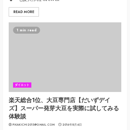
READ MORE
1 min read
ダイエット
楽天総合1位、大豆専門店【だいずデイ
ズ】スーパー発芽大豆を実際に試してみる
体験談
PIKAKICHI2015@GMAIL.COM
2016年8月6日