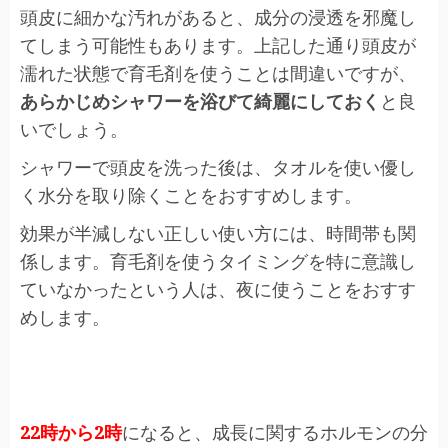
頭皮に細かな汚れがあると、成分の浸透を邪魔し
てしまう可能性もあります。上記した通り頭皮が
濡れた状態で育毛剤を使うことは間違いですが、
あらかじめシャワーを浴びて綺麗にしておく
と良
いでしょう。
シャワーで頭皮を洗った後は、タオルを使い優し
く水分を取り除くことをおすすめします。
効果が半減しない正しい使い方には、
時間帯
も関
係します。育毛剤を使うタイミングを特に意識し
ていなかったという人は、夜に使うことをおすす
めします。
22時から2時
になると、成長に関するホルモンの分