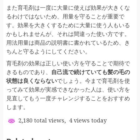
また育毛剤は一度に大量に使えば効果が大きくな
るわけではないため、
用量を守ることが重要
で
す。効果を大きくするために大量に使う人もいる
かもしれませんが、それは間違った使い方です。
用法用量は商品の説明書に書かれているため、き
ちんと守るようにしてください。
育毛剤の効果は正しい使い方を守ることで期待で
きるものであり、
自己流で続けていても髪の毛の
状態は良くならない
でしょう。今まで育毛剤を使
ってみて効果が実感できなかった人は、使い方を
見直してもう一度チャレンジすることをおすすめ
します。
2,180 total views, 4 views today