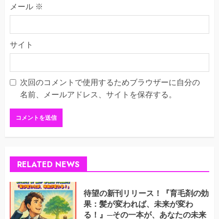
メール
※
サイト
次回のコメントで使用するためブラウザーに自分の
名前、メールアドレス、サイトを保存する。
RELATED NEWS
待望の新刊リリース！『育毛剤の効
果：髪が変われば、未来が変わ
る！』─その一本が、あなたの未来