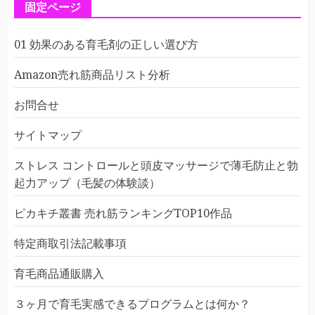
固定ページ
01 効果のある育毛剤の正しい選び方
Amazon売れ筋商品リスト分析
お問合せ
サイトマップ
ストレス コントロールと頭皮マッサージで薄毛防止と勃
起力アップ（毛髪の体験談）
ピカキチ叢書 売れ筋ランキングTOP10作品
特定商取引法記載事項
育毛商品通販購入
３ヶ月で育毛実感できるプログラムとは何か？