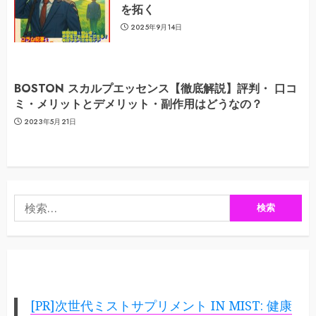
を拓く
2025年9月14日
BOSTON スカルプエッセンス【徹底解説】評判・ 口コ
ミ・メリットとデメリット・副作用はどうなの？
2023年5月21日
検
索:
[PR]次世代ミストサプリメント IN MIST: 健康