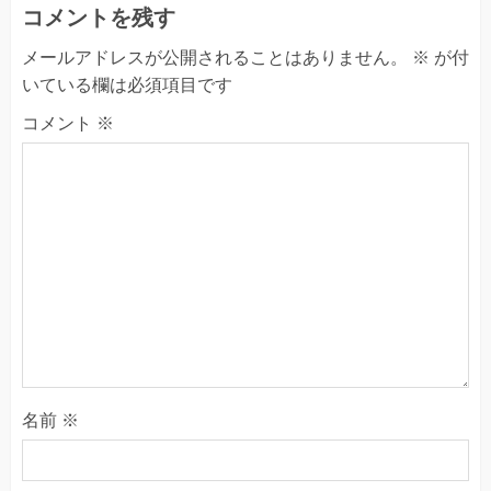
コメントを残す
メールアドレスが公開されることはありません。
※
が付
いている欄は必須項目です
コメント
※
名前
※