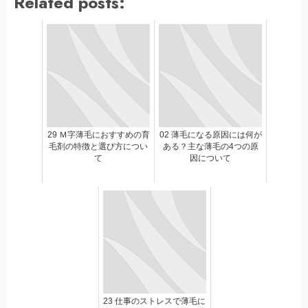
Related posts:
29 Ｍ字薄毛におすすめの育
02 薄毛になる原因には何が
毛剤の特徴と選び方につい
ある？主な薄毛の4つの原
て
因について
23 仕事のストレスで薄毛に