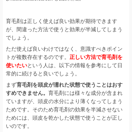
育毛剤
は正しく使えば良い効果が期待できます
が、間違った方法で使うと効果が半減してしまう
でしょう。
ただ使えば良いわけではなく、意識すべきポイン
トが複数存在するのです。
正しい方法で育毛剤を
使いたい
という人は、以下の情報を参考にして日
常的に続けると良いでしょう。
まず
育毛剤を頭皮が濡れた状態で使うことはおす
すめできません。
育毛剤には様々な成分が含まれ
ていますが、頭皮の水分により薄くなってしまう
ためです。そのため育毛剤の効果を半減させない
ためには、頭皮を乾かした状態で使うことが正し
いのです。