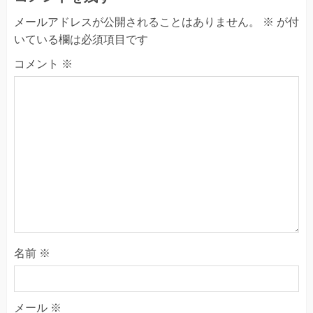
メールアドレスが公開されることはありません。
※
が付
いている欄は必須項目です
コメント
※
名前
※
メール
※