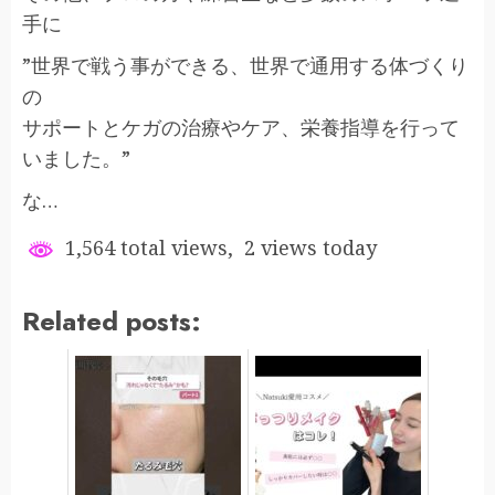
手に
”世界で戦う事ができる、世界で通用する体づくり
の
サポートとケガの治療やケア、栄養指導を行って
いました。”
な…
1,564 total views, 2 views today
Related posts: