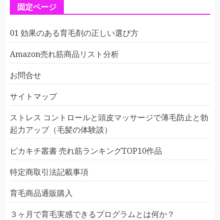
固定ページ
01 効果のある育毛剤の正しい選び方
Amazon売れ筋商品リスト分析
お問合せ
サイトマップ
ストレス コントロールと頭皮マッサージで薄毛防止と勃
起力アップ（毛髪の体験談）
ピカキチ叢書 売れ筋ランキングTOP10作品
特定商取引法記載事項
育毛商品通販購入
３ヶ月で育毛実感できるプログラムとは何か？