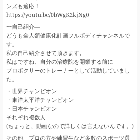
ンズも適応！
https://youtu.be/0bWgK2kjNg0​​​
ｰｰ自己紹介—
どうも全人類健康化計画フルボディチャンネルで
す。
私の自己紹介させて頂きます。
私はですね、自分の治療院を開業する前に
プロボクサーのトレーナーとして活動していまし
た。
・世界チャンピオン
・東洋太平洋チャンピオン
・日本チャンピオン
それぞれ複数人
(ちょっと、動画なので詳しくは言えないんです。)
その他、プロの方や練習生など多数のスポーツ選