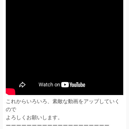
これからいろいろ、素敵な動画をアップしていく
ので
よろしくお願いします。
ーーーーーーーーーーーーーーーーーーーー