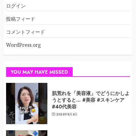
ログイン
投稿フィード
コメントフィード
WordPress.org
YOU MAY HAVE MISSED
肌荒れを「美容液」でどうにかしよ
うとすると… #美容 #スキンケア
#40代美容
2026年8月6日