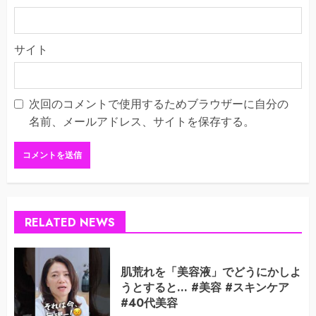
サイト
次回のコメントで使用するためブラウザーに自分の
名前、メールアドレス、サイトを保存する。
RELATED NEWS
肌荒れを「美容液」でどうにかしよ
うとすると… #美容 #スキンケア
#40代美容