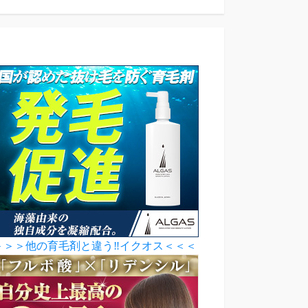
＞＞＞他の育毛剤と違う‼イクオス＜＜＜