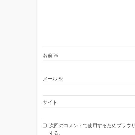
名前
※
メール
※
サイト
次回のコメントで使用するためブラウ
する。