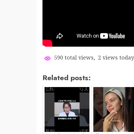
590 total views, 2 views today
Related posts: