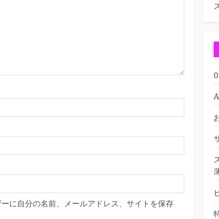
ザーに自分の名前、メールアドレス、サイトを保存