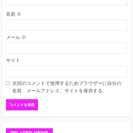
名前
※
メール
※
サイト
次回のコメントで使用するためブラウザーに自分の
名前、メールアドレス、サイトを保存する。