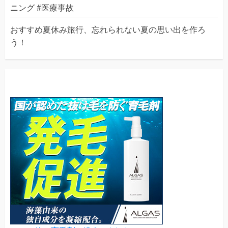
ニング #医療事故
おすすめ夏休み旅行、忘れられない夏の思い出を作ろ
う！