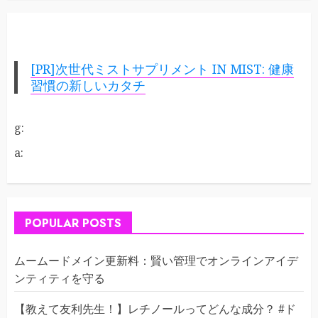
[PR]次世代ミストサプリメント IN MIST: 健康
習慣の新しいカタチ
g:
a:
POPULAR POSTS
ムームードメイン更新料：賢い管理でオンラインアイデ
ンティティを守る
【教えて友利先生！】レチノールってどんな成分？ #ド