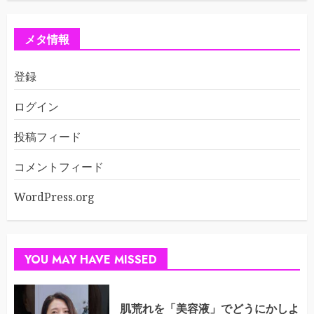
メタ情報
登録
ログイン
投稿フィード
コメントフィード
WordPress.org
YOU MAY HAVE MISSED
肌荒れを「美容液」でどうにかしよ