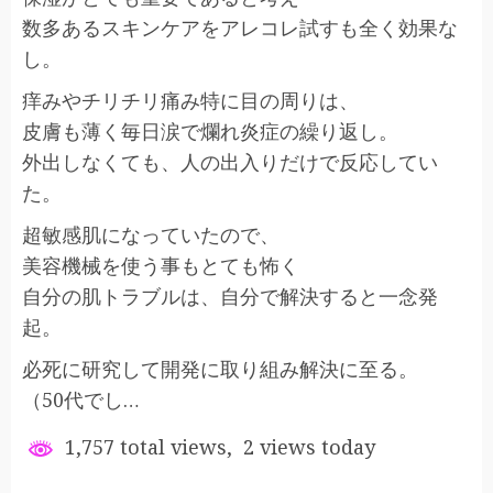
数多あるスキンケアをアレコレ試すも全く効果な
し。
痒みやチリチリ痛み特に目の周りは、
皮膚も薄く毎日涙で爛れ炎症の繰り返し。
外出しなくても、人の出入りだけで反応してい
た。
超敏感肌になっていたので、
美容機械を使う事もとても怖く
自分の肌トラブルは、自分で解決すると一念発
起。
必死に研究して開発に取り組み解決に至る。
（50代でし…
1,757 total views, 2 views today