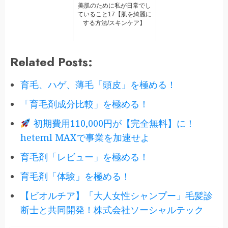
美肌のために私が日常でし
ていること17【肌を綺麗に
する方法/スキンケア】
Related Posts:
育毛、ハゲ、薄毛「頭皮」を極める！
「育毛剤成分比較」を極める！
初期費用110,000円が【完全無料】に！
heteml MAXで事業を加速せよ
育毛剤「レビュー」を極める！
育毛剤「体験」を極める！
【ビオルチア】「大人女性シャンプー」毛髪診
断士と共同開発！株式会社ソーシャルテック