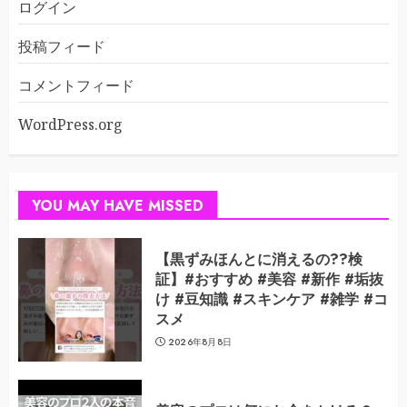
ログイン
投稿フィード
コメントフィード
WordPress.org
YOU MAY HAVE MISSED
【黒ずみほんとに消えるの??検
証】#おすすめ #美容 #新作 #垢抜
け #豆知識 #スキンケア #雑学 #コ
スメ
2026年8月8日