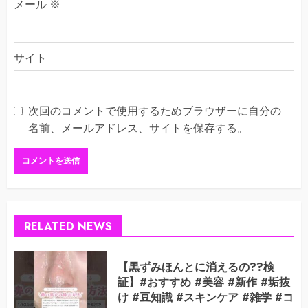
メール
※
サイト
次回のコメントで使用するためブラウザーに自分の
名前、メールアドレス、サイトを保存する。
RELATED NEWS
【黒ずみほんとに消えるの??検
証】#おすすめ #美容 #新作 #垢抜
け #豆知識 #スキンケア #雑学 #コ