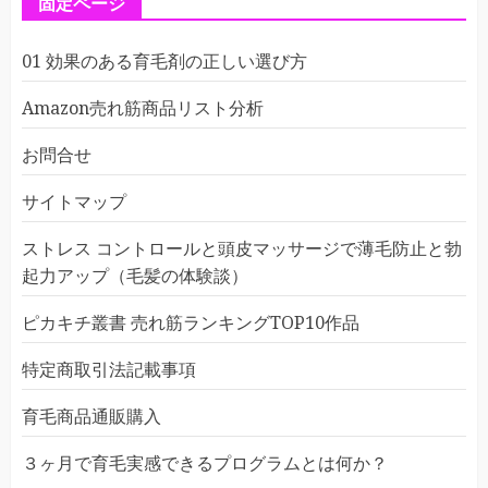
固定ページ
01 効果のある育毛剤の正しい選び方
Amazon売れ筋商品リスト分析
お問合せ
サイトマップ
ストレス コントロールと頭皮マッサージで薄毛防止と勃
起力アップ（毛髪の体験談）
ピカキチ叢書 売れ筋ランキングTOP10作品
特定商取引法記載事項
育毛商品通販購入
３ヶ月で育毛実感できるプログラムとは何か？