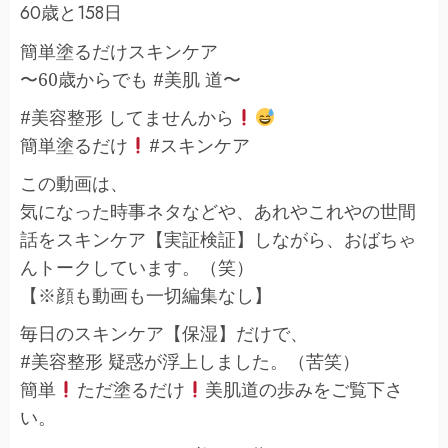
60歳と158日
簡単塗るだけスキンケア
〜60歳からでも #美肌 道〜
#美容整形 してませんから
簡単塗るだけ
#スキンケア
この動画は、
気になった時事ネタなどや、あれやこれやの世間
話をスキンケア【実証検証】しながら、おばちゃ
んトークしています。（笑）
【※顔も動画も一切編集なし】
毎日のスキンケア【保湿】だけで、
#美容整形 疑惑が浮上しました。（苦笑）
簡単
ただ塗るだけ
美肌道の歩みをご覧下さ
い。