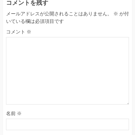
コメントを残す
メールアドレスが公開されることはありません。
※
が付
いている欄は必須項目です
コメント
※
名前
※