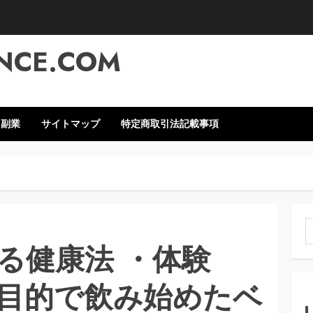
NCE.COM
・副業
サイトマップ
特定商取引法記載事項
索
る健康法 ・体験
目的で飲み始めたベ