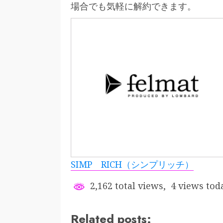
場合でも気軽に解約できます。
SIMP RICH（シンプリッチ）
2,162 total views, 4 views tod
Related posts: