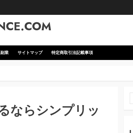
NCE.COM
・副業
サイトマップ
特定商取引法記載事項
索
るならシンプリッ