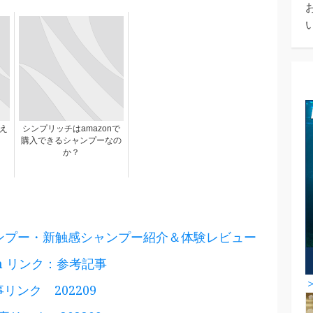
え
シンプリッチはamazonで
購入できるシャンプーなの
か？
ャンプー・新触感シャンプー紹介＆体験レビュー
s.com リンク：参考記事
記事リンク 202209