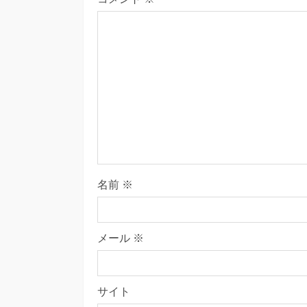
名前
※
メール
※
サイト