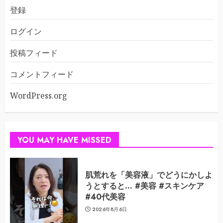
登録
ログイン
投稿フィード
コメントフィード
WordPress.org
YOU MAY HAVE MISSED
肌荒れを「美容液」でどうにかしよ
うとすると… #美容 #スキンケア
#40代美容
2026年8月6日