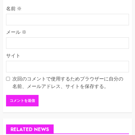
名前
※
メール
※
サイト
次回のコメントで使用するためブラウザーに自分の
名前、メールアドレス、サイトを保存する。
RELATED NEWS