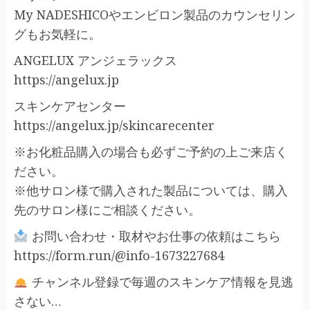
My NADESHICOやエンビロン製品のカウンセリン
グもお気軽に。
ANGELUX アンジェラックス
https://angelux.jp
スキンケアセンター
https://angelux.jp/skincarecenter
※お化粧品購入の場合も必ずご予約の上ご来店く
ださい。
※他サロン様で購入された製品については、購入
先のサロン様にご相談ください。
お問い合わせ・取材やお仕事の依頼はこちら
https://form.run/@info-1673227684
チャンネル登録で毎週のスキンケア情報を見逃
さない…