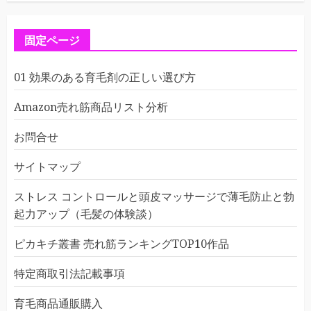
固定ページ
01 効果のある育毛剤の正しい選び方
Amazon売れ筋商品リスト分析
お問合せ
サイトマップ
ストレス コントロールと頭皮マッサージで薄毛防止と勃
起力アップ（毛髪の体験談）
ピカキチ叢書 売れ筋ランキングTOP10作品
特定商取引法記載事項
育毛商品通販購入