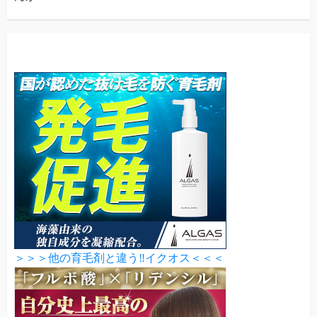
＞＞＞他の育毛剤と違う‼イクオス＜＜＜