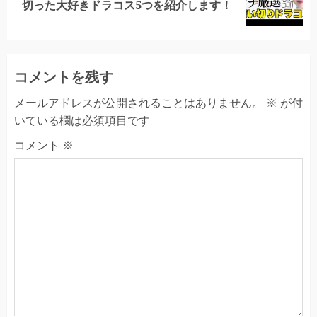
切った大好きドラコス5つを紹介します！
post:
コメントを残す
メールアドレスが公開されることはありません。
※
が付
いている欄は必須項目です
コメント
※