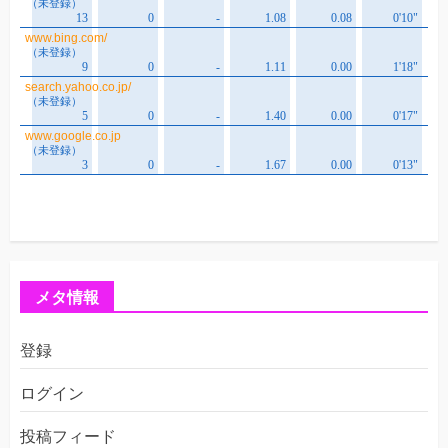
メタ情報
登録
ログイン
投稿フィード