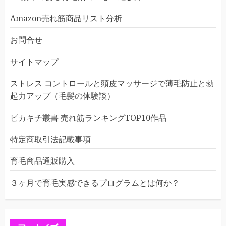
Amazon売れ筋商品リスト分析
お問合せ
サイトマップ
ストレス コントロールと頭皮マッサージで薄毛防止と勃
起力アップ（毛髪の体験談）
ピカキチ叢書 売れ筋ランキングTOP10作品
特定商取引法記載事項
育毛商品通販購入
３ヶ月で育毛実感できるプログラムとは何か？