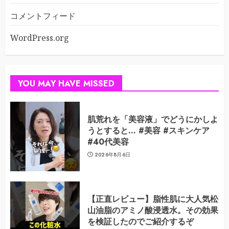
コメントフィード
WordPress.org
YOU MAY HAVE MISSED
肌荒れを「美容液」でどうにかしよ
うとすると… #美容 #スキンケア
#40代美容
2026年8月6日
【正直レビュー】脂性肌に大人気松
山油脂のアミノ酸浸透水。その効果
を検証したのでご紹介するぞ