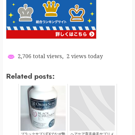
2,706 total views, 2 views today
Related posts:
ブラックサプリEXでなぜ艶
ヘアケア育毛発毛サプリメ