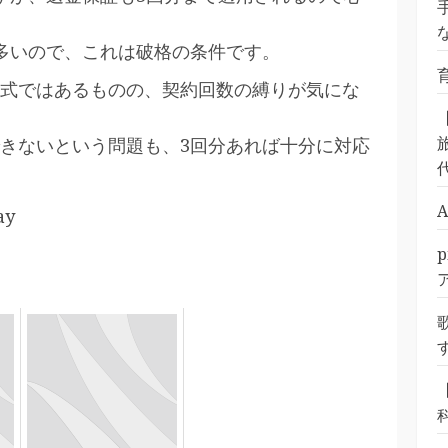
多いので、これは破格の条件です。
式ではあるものの、契約回数の縛りが気にな
旅
きないという問題も、3回分あれば十分に対応
ay