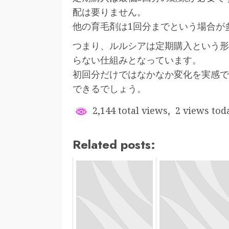
配は要りません。
他の育毛剤は1回分までという場合が
つまり、ルルシアは定期購入という形
らない仕組みとなっています。
初回分だけではなかなか変化を実感で
できるでしょう。
2,144 total views, 2 views tod
Related posts: