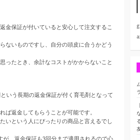
g
返金保証が付いていると安心して注文するこ
a
らないものですし、自分の頭皮に合うかどう
思ったとき、余計なコストがかからないこと
間という長期の返金保証が付く育毛剤となって
れば返金してもらうことが可能です。
たいという人にぴったりの商品と言えるでし
すが、返金保証も3回分まで適用されるので心