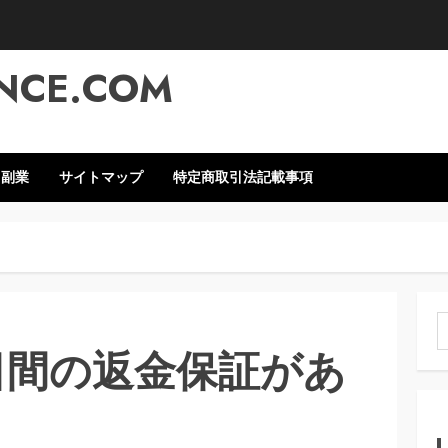
NCE.COM
・副業
サイトマップ
特定商取引法記載事項
索
日間の返金保証があ