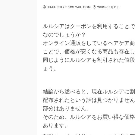
PIKAKICHI2015@GMAIL.COM
2018年10月15日
ルルシアはクーポンを利用することで
なのでしょうか？
オンライン通販をしているヘアケア商
ことで、価格が安くなる商品も存在し
同じようにルルシアも割引された値段
ょう。
結論から述べると、現在ルルシアに割
配布されたという話は見つかりません
部分はありません。
そのため、ルルシアをお買い得な価格
あります。