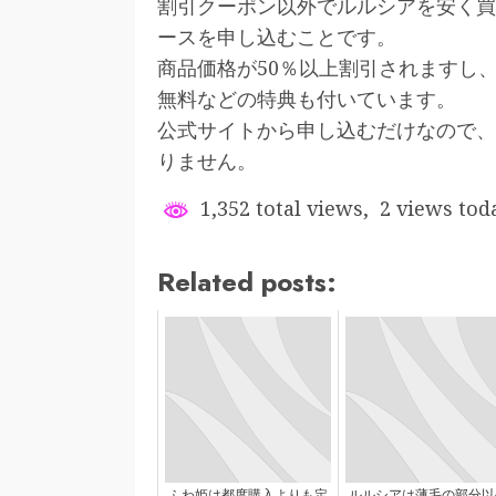
割引クーポン以外でルルシアを安く買
ースを申し込むことです。
商品価格が50％以上割引されますし
無料などの特典も付いています。
公式サイトから申し込むだけなので、
りません。
1,352 total views, 2 views tod
Related posts:
ふわ姫は都度購入よりも定
ルルシアは薄毛の部分以