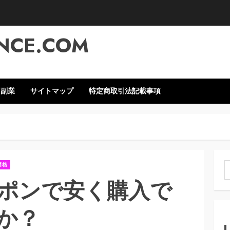
NCE.COM
・副業
サイトマップ
特定商取引法記載事項
価格
索
ポンで安く購入で
か？