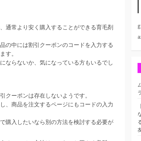
g
、通常より安く購入することができる育毛剤
a
品の中には割引クーポンのコードを入力する
ます。
にならないか、気になっている方もいるでし
引クーポンは存在しないようです。
し、商品を注文するページにもコードの入力
で購入したいなら別の方法を検討する必要が