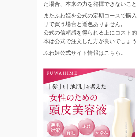
た場合、本来の力を発揮できないこと
またふわ姫を公式の定期コースで購入す
リで買う場合と遜色ありません。
公式の信頼感を得られる上にコスト的
本は公式で注文した方が良いでしょう
ふわ姫公式サイト情報はこちら↓