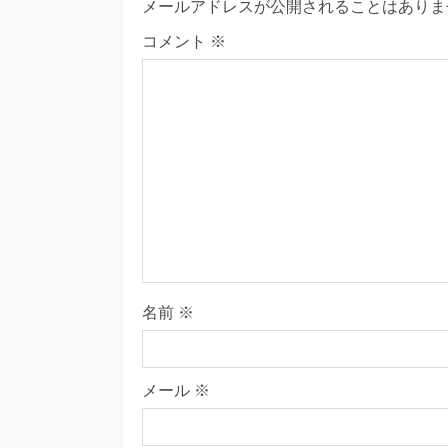
メールアドレスが公開されることはありま
コメント
※
名前
※
メール
※