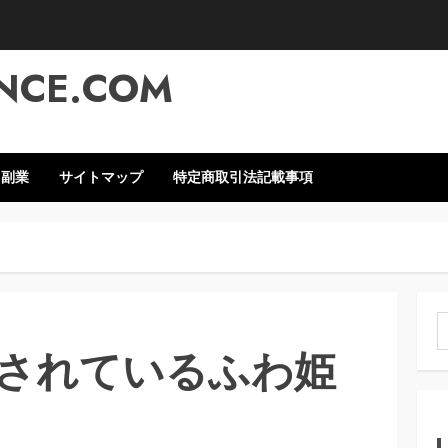
NCE.COM
・副業
サイトマップ
特定商取引法記載事項
索
されているふわ姫