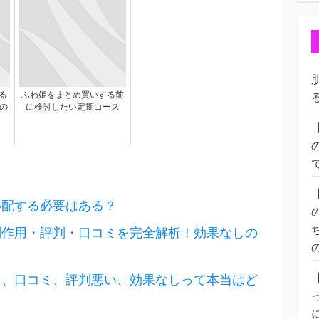
る
ふわ姫をまとめ買いする前
の
に検討したい定期コース
心配する必要はある？
副作用・評判・口コミを完全解析！効果なしの
用、口コミ、評判悪い、効果なしって本当はど