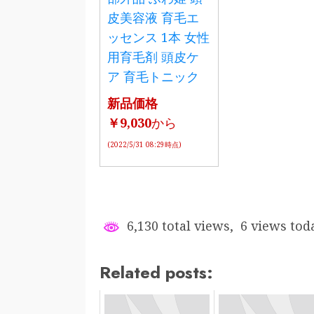
皮美容液 育毛エ
ッセンス 1本 女性
用育毛剤 頭皮ケ
ア 育毛トニック
新品価格
￥9,030
から
(2022/5/31 08:29時点)
6,130 total views, 6 views tod
Related posts: