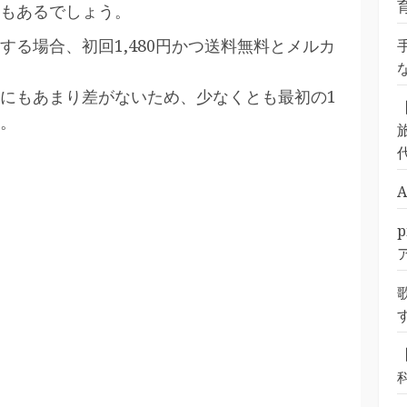
もあるでしょう。
る場合、初回1,480円かつ送料無料とメルカ
にもあまり差がないため、少なくとも最初の1
。
旅