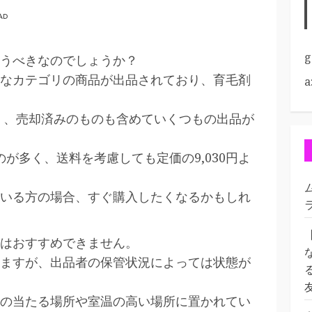
AD
g
うべきなのでしょうか？
なカテゴリの商品が出品されており、育毛剤
a
 、売却済みのものも含めていくつもの出品が
のが多く、送料を考慮しても定価の9,030円よ
いる方の場合、すぐ購入したくなるかもしれ
はおすすめできません。
ますが、出品者の保管状況によっては状態が
の当たる場所や室温の高い場所に置かれてい