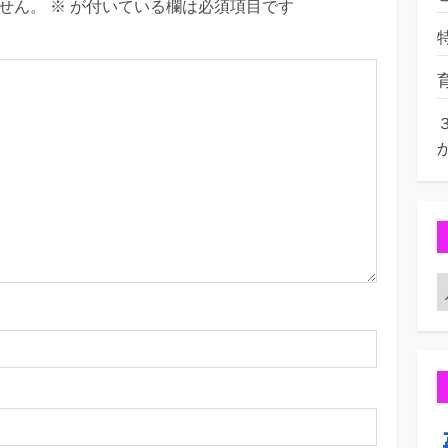
せん。
※
が付いている欄は必須項目です