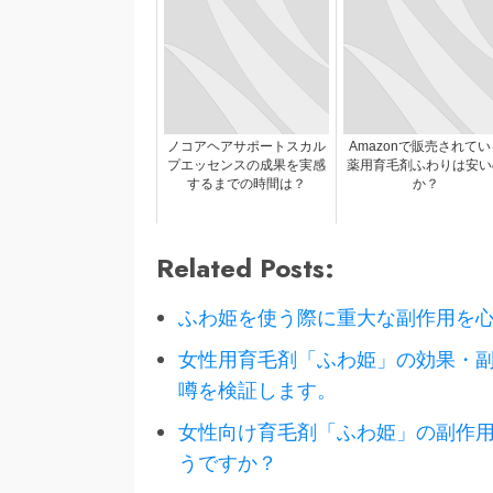
ノコアヘアサポートスカル
Amazonで販売されてい
プエッセンスの成果を実感
薬用育毛剤ふわりは安い
するまでの時間は？
か？
Related Posts:
ふわ姫を使う際に重大な副作用を
女性用育毛剤「ふわ姫」の効果・
噂を検証します。
女性向け育毛剤「ふわ姫」の副作
うですか？