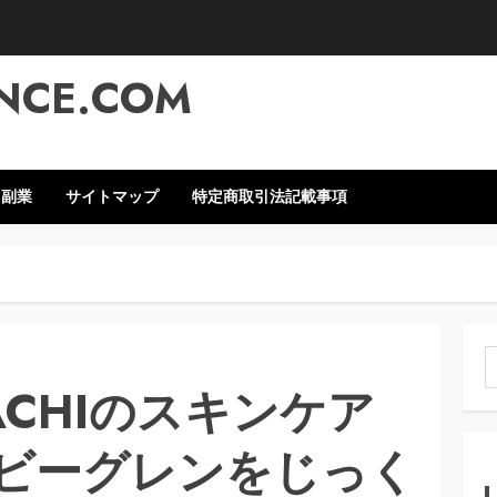
NCE.COM
・副業
サイトマップ
特定商取引法記載事項
索
CHIのスキンケア
ビーグレンをじっく