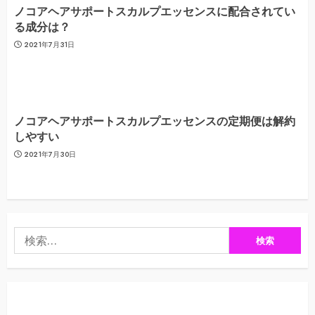
ノコアヘアサポートスカルプエッセンスに配合されてい
る成分は？
2021年7月31日
ノコアヘアサポートスカルプエッセンスの定期便は解約
しやすい
2021年7月30日
検
索: