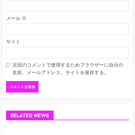
メール
※
サイト
次回のコメントで使用するためブラウザーに自分の
名前、メールアドレス、サイトを保存する。
RELATED NEWS