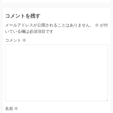
コメントを残す
メールアドレスが公開されることはありません。
※
が付
いている欄は必須項目です
コメント
※
名前
※