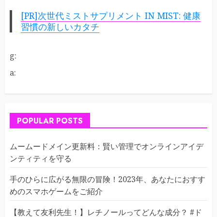
[PR]次世代ミストサプリメント IN MIST: 健康
習慣の新しいカタチ
g:
a:
POPULAR POSTS
ムームードメイン更新料：賢い管理でオンラインアイデ
ンティティを守る
手のひらに広がる無限の冒険！2023年、あなたにおすす
めのスマホゲームをご紹介
【教えて友利先生！】レチノールってどんな成分？ #ド