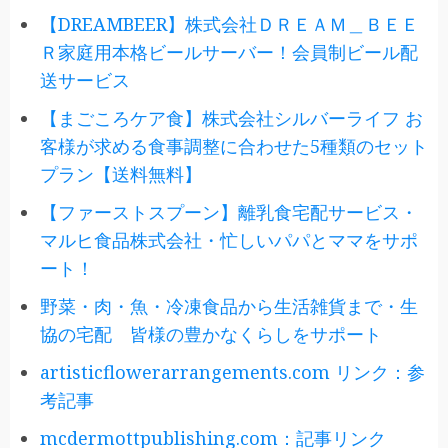
【DREAMBEER】株式会社ＤＲＥＡＭ＿ＢＥＥ
Ｒ家庭用本格ビールサーバー！会員制ビール配
送サービス
【まごころケア食】株式会社シルバーライフ お
客様が求める食事調整に合わせた5種類のセット
プラン【送料無料】
【ファーストスプーン】離乳食宅配サービス・
マルヒ食品株式会社・忙しいパパとママをサポ
ート！
野菜・肉・魚・冷凍食品から生活雑貨まで・生
協の宅配 皆様の豊かなくらしをサポート
artisticflowerarrangements.com リンク：参
考記事
mcdermottpublishing.com：記事リンク