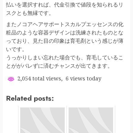
払いを選択すれば、代金引換で値段を知られるリ
スクとも無縁です。
またノコアヘアサポートスカルプエッセンスの化
粧品のような容器デザインは洗練されたものとな
っており、見た目の印象は育毛剤という感じが薄
いです。
うっかりしまい忘れた場合でも、育毛しているこ
とががバレずに済むチャンスが出てきます。
2,054 total views, 6 views today
Related posts: