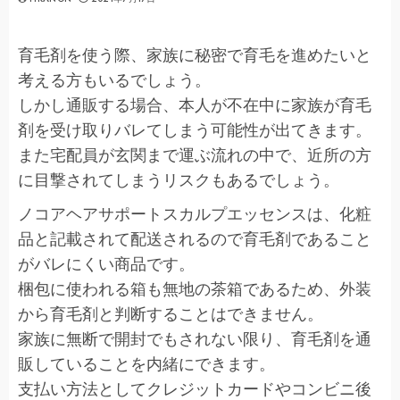
育毛剤を使う際、家族に秘密で育毛を進めたいと
考える方もいるでしょう。
しかし通販する場合、本人が不在中に家族が育毛
剤を受け取りバレてしまう可能性が出てきます。
また宅配員が玄関まで運ぶ流れの中で、近所の方
に目撃されてしまうリスクもあるでしょう。
ノコアヘアサポートスカルプエッセンスは、化粧
品と記載されて配送されるので育毛剤であること
がバレにくい商品です。
梱包に使われる箱も無地の茶箱であるため、外装
から育毛剤と判断することはできません。
家族に無断で開封でもされない限り、育毛剤を通
販していることを内緒にできます。
支払い方法としてクレジットカードやコンビニ後