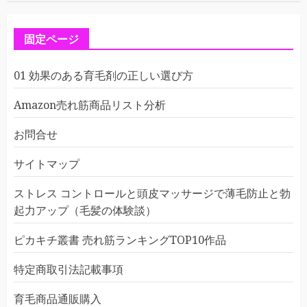
固定ページ
01 効果のある育毛剤の正しい選び方
Amazon売れ筋商品リスト分析
お問合せ
サイトマップ
ストレス コントロールと頭皮マッサージで薄毛防止と勃
起力アップ（毛髪の体験談）
ピカキチ叢書 売れ筋ランキングTOP10作品
特定商取引法記載事項
育毛商品通販購入