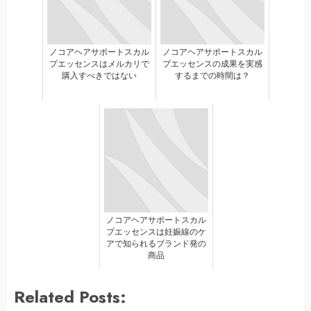
ノコアヘアサポートスカル
ノコアヘアサポートスカル
プエッセンスはメルカリで
プエッセンスの成果を実感
購入すべきではない
するまでの時間は？
ノコアヘアサポートスカル
プエッセンスは妊娠線のケ
アで知られるブランド発の
商品
Related Posts: