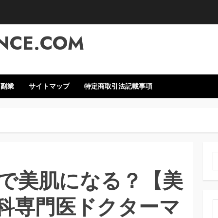
NCE.COM
・副業
サイトマップ
特定商取引法記載事項
索
で美肌になる？【美
科専門医ドクターマ