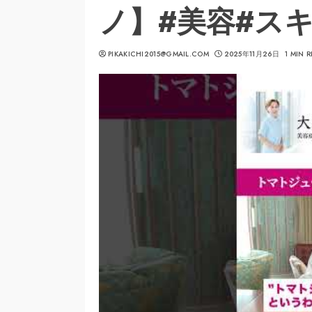
ノ】#美容#ス
PIKAKICHI2015@GMAIL.COM
2025年11月26日
1 MIN 