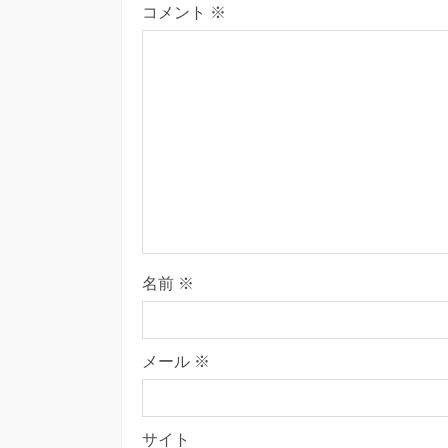
コメント
※
名前
※
メール
※
サイト