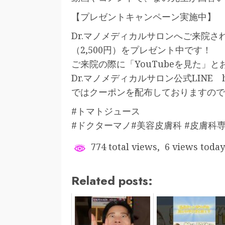
【プレゼントキャンペーン実施中】
Dr.マノメディカルサロンへご来院
（2,500円）をプレゼント中です！
ご来院の際に「YouTubeを見た」
Dr.マノメディカルサロン公式LINE https:
ではクーポンを配布しておりますので
#トマトジュース
#ドクターマノ#美容皮膚科 #皮膚科専門医 
774 total views, 6 views today
Related posts: