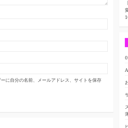
ザーに自分の名前、メールアドレス、サイトを保存