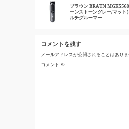
Reading
ブラウン BRAUN MGK556
ーンストーングレー/マット）
ルチグルーマー
コメントを残す
メールアドレスが公開されることはありま
コメント
※