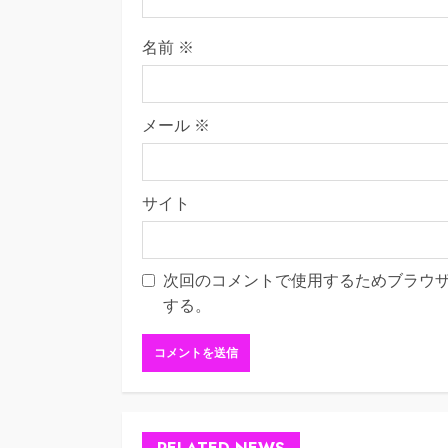
名前
※
メール
※
サイト
次回のコメントで使用するためブラウ
する。