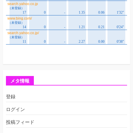
メタ情報
登録
ログイン
投稿フィード