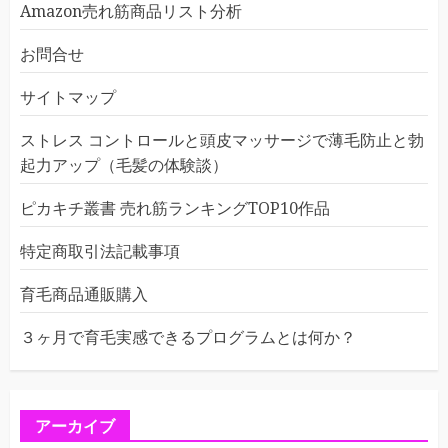
Amazon売れ筋商品リスト分析
お問合せ
サイトマップ
ストレス コントロールと頭皮マッサージで薄毛防止と勃
起力アップ（毛髪の体験談）
ピカキチ叢書 売れ筋ランキングTOP10作品
特定商取引法記載事項
育毛商品通販購入
３ヶ月で育毛実感できるプログラムとは何か？
アーカイブ