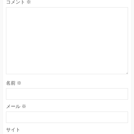
コメント
※
名前
※
メール
※
サイト