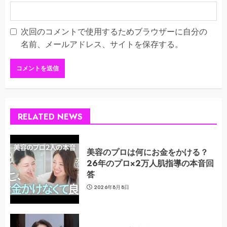
次回のコメントで使用するためブラウザーに自分の
名前、メールアドレス、サイトを保存する。
RELATED NEWS
美容のプロは何にお金をかける？
26年のプロ×2万人肌指導の本音回
答
2026年8月8日