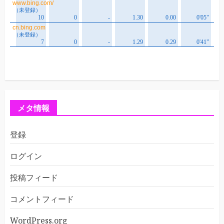
メタ情報
登録
ログイン
投稿フィード
コメントフィード
WordPress.org