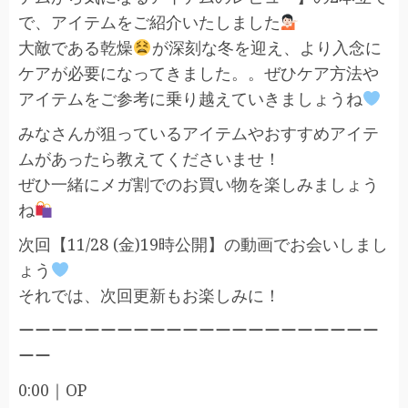
で、アイテムをご紹介いたしました
大敵である乾燥
が深刻な冬を迎え、より入念に
ケアが必要になってきました。。ぜひケア方法や
アイテムをご参考に乗り越えていきましょうね
みなさんが狙っているアイテムやおすすめアイテ
ムがあったら教えてくださいませ！
ぜひ一緒にメガ割でのお買い物を楽しみましょう
ね
次回【11/28 (金)19時公開】の動画でお会いしまし
ょう
それでは、次回更新もお楽しみに！
ーーーーーーーーーーーーーーーーーーーーーー
ーー
0:00｜OP