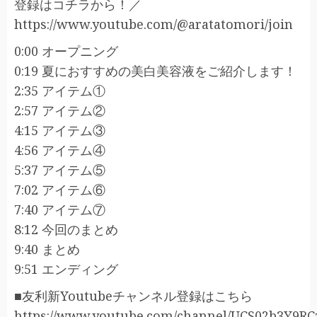
登録はコチラから！／
https://www.youtube.com/@aratatomori/join
0:00 オープニング
0:19 夏におすすめの美白美容液をご紹介します！
2:35 アイテム①
2:57 アイテム②
4:15 アイテム③
4:56 アイテム④
5:37 アイテム⑤
7:02 アイテム⑥
7:40 アイテム⑦
8:12 今回のまとめ
9:40 まとめ
9:51 エンディング
■友利新Youtubeチャンネル登録はこちら
https://www.youtube.com/channel/UCS02b3Y9R