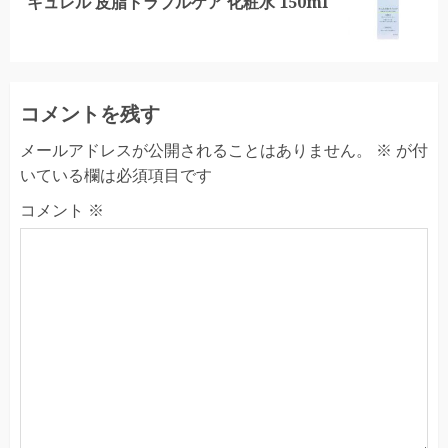
キュレル 皮脂トラブルケア 化粧水 150ml
post:
コメントを残す
メールアドレスが公開されることはありません。
※
が付
いている欄は必須項目です
コメント
※