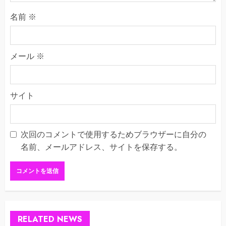
名前
※
メール
※
サイト
次回のコメントで使用するためブラウザーに自分の
名前、メールアドレス、サイトを保存する。
RELATED NEWS