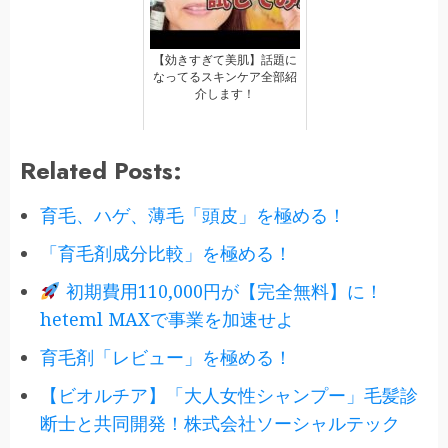
【効きすぎて美肌】話題に
なってるスキンケア全部紹
介します！
Related Posts:
育毛、ハゲ、薄毛「頭皮」を極める！
「育毛剤成分比較」を極める！
初期費用110,000円が【完全無料】に！
heteml MAXで事業を加速せよ
育毛剤「レビュー」を極める！
【ビオルチア】「大人女性シャンプー」毛髪診
断士と共同開発！株式会社ソーシャルテック