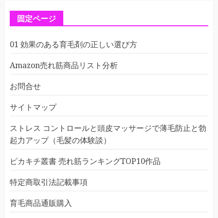
固定ページ
01 効果のある育毛剤の正しい選び方
Amazon売れ筋商品リスト分析
お問合せ
サイトマップ
ストレス コントロールと頭皮マッサージで薄毛防止と勃
起力アップ（毛髪の体験談）
ピカキチ叢書 売れ筋ランキングTOP10作品
特定商取引法記載事項
育毛商品通販購入