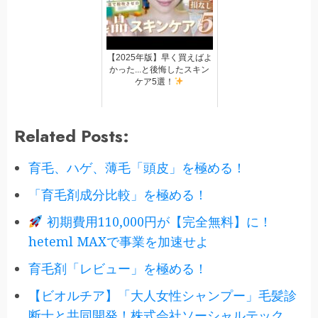
【2025年版】早く買えばよ
かった...と後悔したスキン
ケア5選！
Related Posts:
育毛、ハゲ、薄毛「頭皮」を極める！
「育毛剤成分比較」を極める！
初期費用110,000円が【完全無料】に！
heteml MAXで事業を加速せよ
育毛剤「レビュー」を極める！
【ビオルチア】「大人女性シャンプー」毛髪診
断士と共同開発！株式会社ソーシャルテック