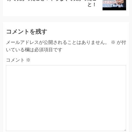
post:
と！
コメントを残す
メールアドレスが公開されることはありません。
※
が付
いている欄は必須項目です
コメント
※