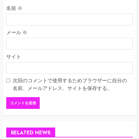
名前
※
メール
※
サイト
次回のコメントで使用するためブラウザーに自分の
名前、メールアドレス、サイトを保存する。
RELATED NEWS