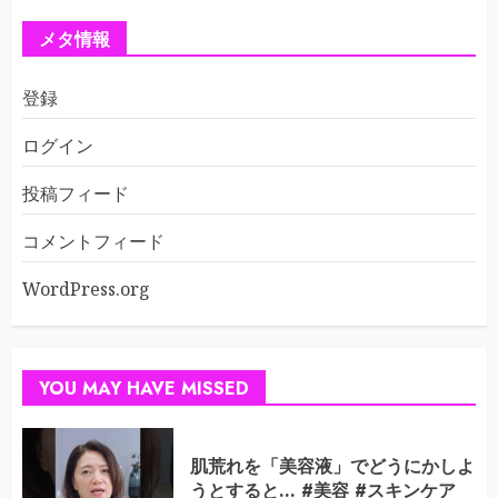
メタ情報
登録
ログイン
投稿フィード
コメントフィード
WordPress.org
YOU MAY HAVE MISSED
肌荒れを「美容液」でどうにかしよ
うとすると… #美容 #スキンケア