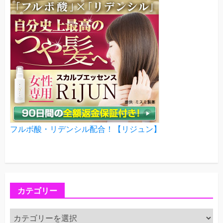
フルボ酸・リデンシル配合！【リジュン】
カテゴリー
カ