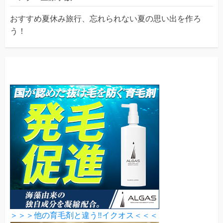
おすすめ夏休み旅行、忘れられない夏の思い出を作ろ
う！
＞＞＞他の育毛剤と違う‼イクオス＜＜＜