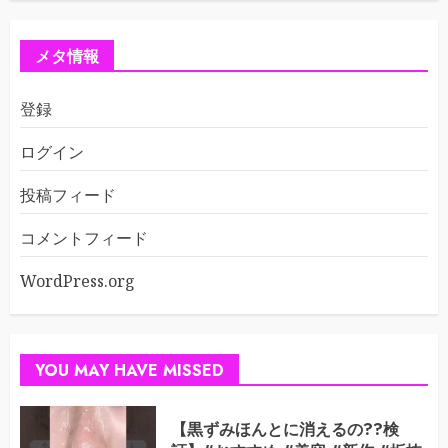
メタ情報
登録
ログイン
投稿フィード
コメントフィード
WordPress.org
YOU MAY HAVE MISSED
【黒ずみほんとに消えるの??検