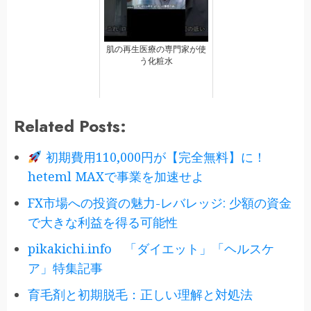
肌の再生医療の専門家が使
う化粧水
Related Posts:
初期費用110,000円が【完全無料】に！
heteml MAXで事業を加速せよ
FX市場への投資の魅力-レバレッジ: 少額の資金
で大きな利益を得る可能性
pikakichi.info 「ダイエット」「ヘルスケ
ア」特集記事
育毛剤と初期脱毛：正しい理解と対処法