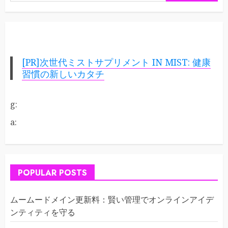
索:
[PR]次世代ミストサプリメント IN MIST: 健康
習慣の新しいカタチ
g:
a:
POPULAR POSTS
ムームードメイン更新料：賢い管理でオンラインアイデ
ンティティを守る