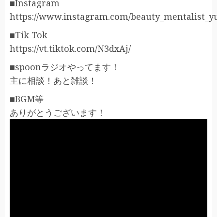
■Instagram
https://www.instagram.com/beauty_mentalist_y
■Tik Tok
https://vt.tiktok.com/N3dxAj/
■spoonラジオやってます！
主に相談！あと雑談！
■BGM等
ありがとうございます！