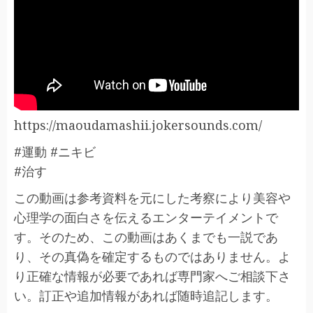
https://maoudamashii.jokersounds.com/
#運動 #ニキビ
#治す
この動画は参考資料を元にした考察により美容や
心理学の面白さを伝えるエンターテイメントで
す。そのため、この動画はあくまでも一説であ
り、その真偽を確定するものではありません。よ
り正確な情報が必要であれば専門家へご相談下さ
い。訂正や追加情報があれば随時追記します。