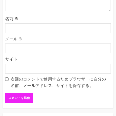
名前
※
メール
※
サイト
次回のコメントで使用するためブラウザーに自分の
名前、メールアドレス、サイトを保存する。