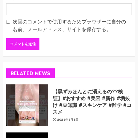
次回のコメントで使用するためブラウザーに自分の
名前、メールアドレス、サイトを保存する。
RELATED NEWS
【黒ずみほんとに消えるの??検
証】#おすすめ #美容 #新作 #垢抜
け #豆知識 #スキンケア #雑学 #コ
スメ
2026年8月8日