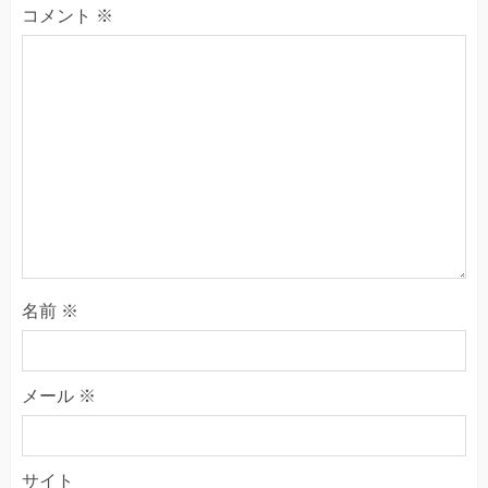
コメント
※
名前
※
メール
※
サイト