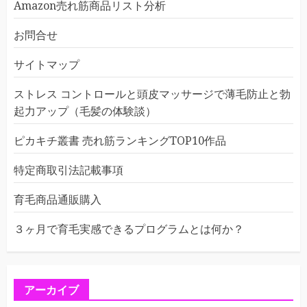
Amazon売れ筋商品リスト分析
お問合せ
サイトマップ
ストレス コントロールと頭皮マッサージで薄毛防止と勃
起力アップ（毛髪の体験談）
ピカキチ叢書 売れ筋ランキングTOP10作品
特定商取引法記載事項
育毛商品通販購入
３ヶ月で育毛実感できるプログラムとは何か？
アーカイブ