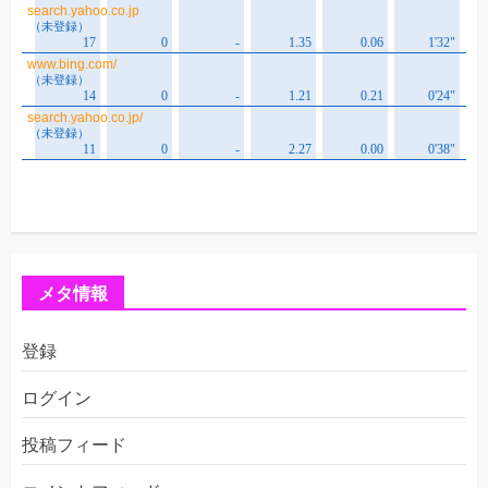
メタ情報
登録
ログイン
投稿フィード