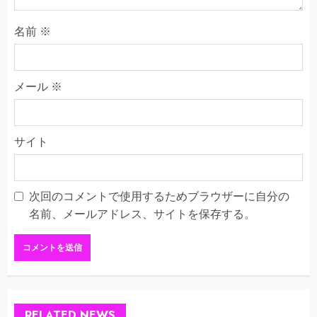
名前
※
メール
※
サイト
次回のコメントで使用するためブラウザーに自分の
名前、メールアドレス、サイトを保存する。
RELATED NEWS