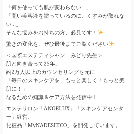
「何を使っても肌が変わらない…」
「高い美容液を塗っているのに、くすみが取れな
い…」
そんな悩みをお持ちの方、必見です！
驚きの変化を、ぜひ最後までご覧ください
＜国際エステティシャン みどり先生＞
肌と向き合って25年。
約2万人以上のカウンセリングを元に
「毎日のスキンケアを、もっと楽しく！もっと美
肌に！」
なるための知識＆ケア方法を発信中！
エステサロン「ANGELUX」「スキンケアセンタ
ー」経営、
化粧品「MyNADESHICO」を開発しています。