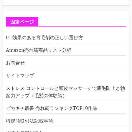
固定ページ
01 効果のある育毛剤の正しい選び方
Amazon売れ筋商品リスト分析
お問合せ
サイトマップ
ストレス コントロールと頭皮マッサージで薄毛防止と勃
起力アップ（毛髪の体験談）
ピカキチ叢書 売れ筋ランキングTOP10作品
特定商取引法記載事項