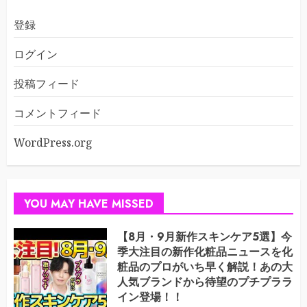
登録
ログイン
投稿フィード
コメントフィード
WordPress.org
YOU MAY HAVE MISSED
【8月・9月新作スキンケア5選】今
季大注目の新作化粧品ニュースを化
粧品のプロがいち早く解説！あの大
人気ブランドから待望のプチプララ
イン登場！！