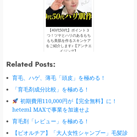
【40代50代】ポイント３
つ！ツヤとハリのあるもち
もち美肌を作るスキンケア
をご紹介します♪【アンチエ
イジング】
Related Posts:
育毛、ハゲ、薄毛「頭皮」を極める！
「育毛剤成分比較」を極める！
初期費用110,000円が【完全無料】に！
heteml MAXで事業を加速せよ
育毛剤「レビュー」を極める！
【ビオルチア】「大人女性シャンプー」毛髪診