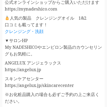
公式オンラインショップからご購入いただけます
https://mynadeshico.com
人気の製品 クレンジングオイル 1&2
口コミも載ってます！
クレンジング・洗顔
▼サロンHP
My NADESHICOやエンビロン製品のカウンセリン
グもお気軽に。
ANGELUX アンジェラックス
https://angelux.jp
スキンケアセンター
https://angelux.jp/skincarecenter
※お化粧品購入の場合も必ずご予約の上ご来店く
ださい。