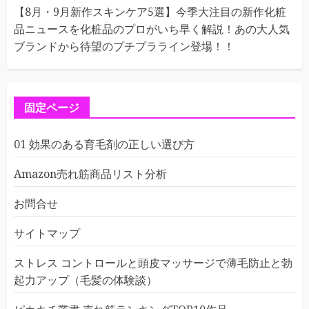
【8月・9月新作スキンケア5選】今季大注目の新作化粧
品ニュースを化粧品のプロがいち早く解説！あの大人気
ブランドから待望のプチプラライン登場！！
固定ページ
01 効果のある育毛剤の正しい選び方
Amazon売れ筋商品リスト分析
お問合せ
サイトマップ
ストレス コントロールと頭皮マッサージで薄毛防止と勃
起力アップ（毛髪の体験談）