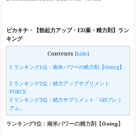
ピカキチ・【勃起力アップ・ED薬・精力剤】ラン
キング
Contents
[
hide
]
1
ランキング1位：南米パワーの精力剤【Going】
2
ランキング2位：精力アップサプリメント
FORCE
3
ランキング3位：精力サプリメント「GHプレミ
アム」
ランキング1位：南米パワーの精力剤【Going】