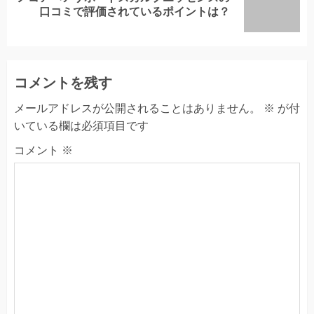
口コミで評価されているポイントは？
post:
コメントを残す
メールアドレスが公開されることはありません。
※
が付
いている欄は必須項目です
コメント
※