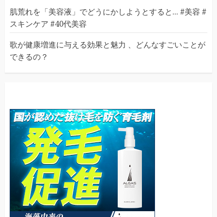
肌荒れを「美容液」でどうにかしようとすると... #美容 #
スキンケア #40代美容
歌が健康増進に与える効果と魅力 、どんなすごいことが
できるの？