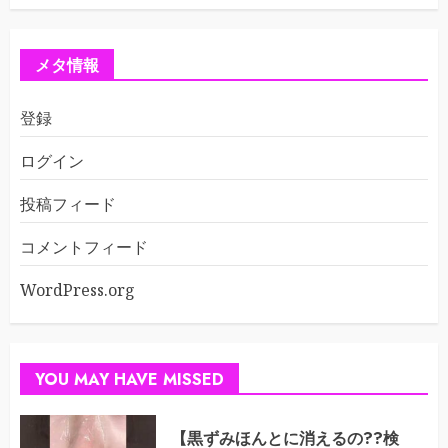
メタ情報
登録
ログイン
投稿フィード
コメントフィード
WordPress.org
YOU MAY HAVE MISSED
【黒ずみほんとに消えるの??検