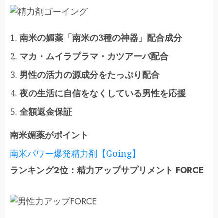
南米の媚薬「南米の3種の神器」配合成分
マカ・ムイラプラマ・カツアーバ配合
男性の活力の源成分をたっぷり配合
夜の生活に自信をなくしている男性を応援
全額返金保証
南米媚薬がポイント
南米パワー爆発精力剤【Going】
ランキング2位：精力アップサプリメント FORCE