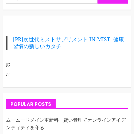
索:
[PR]次世代ミストサプリメント IN MIST: 健康
習慣の新しいカタチ
g:
a:
POPULAR POSTS
ムームードメイン更新料：賢い管理でオンラインアイデ
ンティティを守る