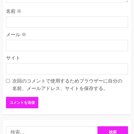
名前
※
メール
※
サイト
次回のコメントで使用するためブラウザーに自分の
名前、メールアドレス、サイトを保存する。
検