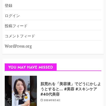
登録
ログイン
投稿フィード
コメントフィード
WordPress.org
YOU MAY HAVE MISSED
肌荒れを「美容液」でどうにかしよ
うとすると… #美容 #スキンケア
#40代美容
2026年8月6日