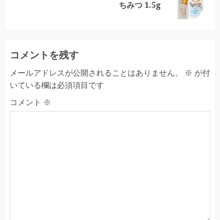
ちみつ 1.5g
post:
コメントを残す
メールアドレスが公開されることはありません。
※
が付
いている欄は必須項目です
コメント
※