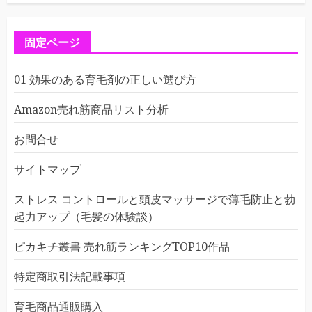
固定ページ
01 効果のある育毛剤の正しい選び方
Amazon売れ筋商品リスト分析
お問合せ
サイトマップ
ストレス コントロールと頭皮マッサージで薄毛防止と勃
起力アップ（毛髪の体験談）
ピカキチ叢書 売れ筋ランキングTOP10作品
特定商取引法記載事項
育毛商品通販購入