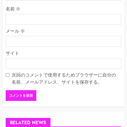
名前
※
メール
※
サイト
次回のコメントで使用するためブラウザーに自分の
名前、メールアドレス、サイトを保存する。
RELATED NEWS