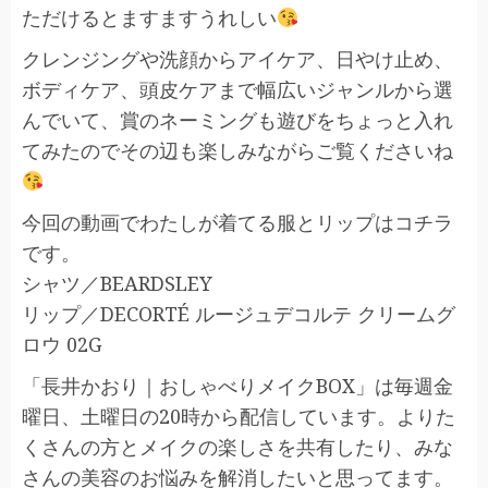
ただけるとますますうれしい
クレンジングや洗顔からアイケア、日やけ止め、
ボディケア、頭皮ケアまで幅広いジャンルから選
んでいて、賞のネーミングも遊びをちょっと入れ
てみたのでその辺も楽しみながらご覧くださいね
今回の動画でわたしが着てる服とリップはコチラ
です。
シャツ／BEARDSLEY
リップ／DECORTÉ ルージュデコルテ クリームグ
ロウ 02G
「長井かおり｜おしゃべりメイクBOX」は毎週金
曜日、土曜日の20時から配信しています。よりた
くさんの方とメイクの楽しさを共有したり、みな
さんの美容のお悩みを解消したいと思ってます。