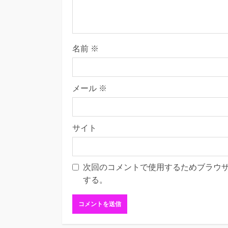
名前
※
メール
※
サイト
次回のコメントで使用するためブラウ
する。