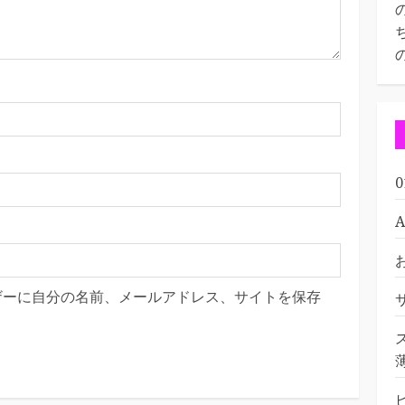
ザーに自分の名前、メールアドレス、サイトを保存