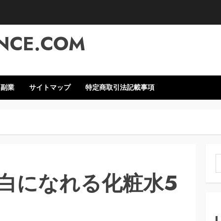
NCE.COM
・副業
サイトマップ
特定商取引法記載事項
索
白になれる化粧水5