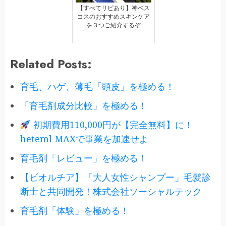
【すべてリピあり】神ベス
コスのおすすめスキンケア
を３つご紹介するぞ
Related Posts:
育毛、ハゲ、薄毛「頭皮」を極める！
「育毛剤成分比較」を極める！
初期費用110,000円が【完全無料】に！
heteml MAXで事業を加速せよ
育毛剤「レビュー」を極める！
【ビオルチア】「大人女性シャンプー」毛髪診
断士と共同開発！株式会社ソーシャルテック
育毛剤「体験」を極める！