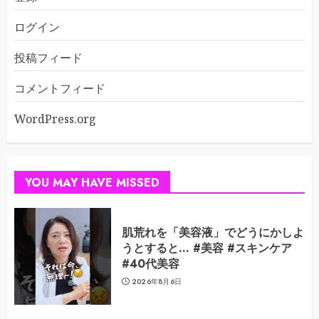
ログイン
投稿フィード
コメントフィード
WordPress.org
YOU MAY HAVE MISSED
肌荒れを「美容液」でどうにかしよ
うとすると… #美容 #スキンケア
#40代美容
2026年8月6日