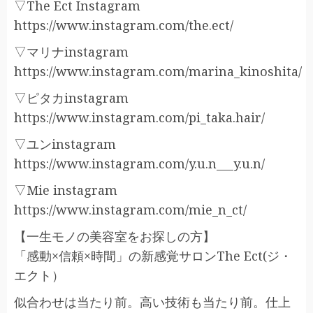
▽The Ect Instagram
https://www.instagram.com/the.ect/
▽マリナinstagram
https://www.instagram.com/marina_kinoshita/
▽ピタカinstagram
https://www.instagram.com/pi_taka.hair/
▽ユンinstagram
https://www.instagram.com/y.u.n___y.u.n/
▽Mie instagram
https://www.instagram.com/mie_n_ct/
【一生モノの美容室をお探しの方】
「感動×信頼×時間」の新感覚サロンThe Ect(ジ・
エクト）
似合わせは当たり前。高い技術も当たり前。仕上