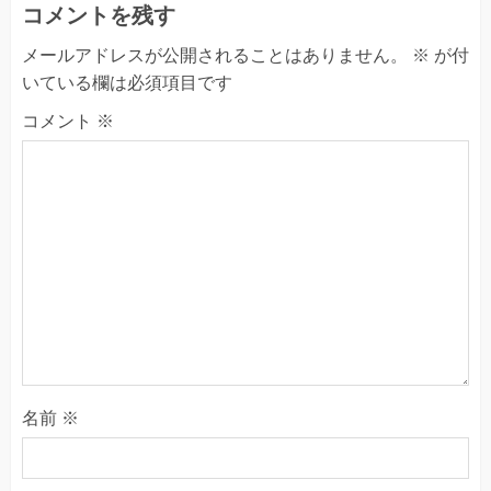
コメントを残す
メールアドレスが公開されることはありません。
※
が付
いている欄は必須項目です
コメント
※
名前
※