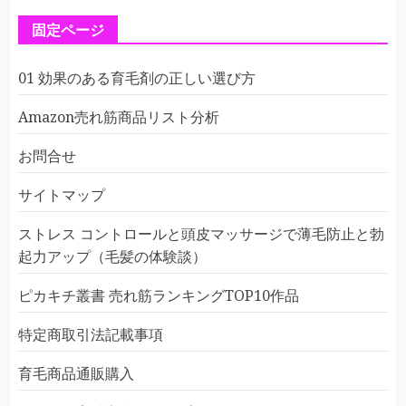
固定ページ
01 効果のある育毛剤の正しい選び方
Amazon売れ筋商品リスト分析
お問合せ
サイトマップ
ストレス コントロールと頭皮マッサージで薄毛防止と勃
起力アップ（毛髪の体験談）
ピカキチ叢書 売れ筋ランキングTOP10作品
特定商取引法記載事項
育毛商品通販購入