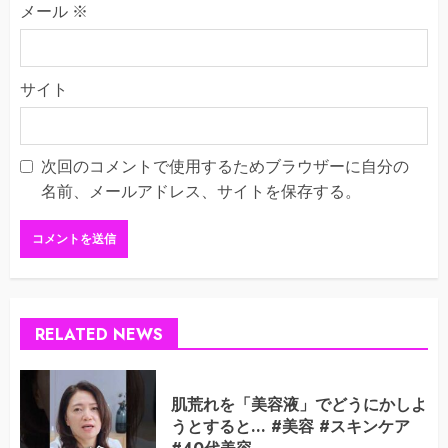
メール
※
サイト
次回のコメントで使用するためブラウザーに自分の
名前、メールアドレス、サイトを保存する。
RELATED NEWS
肌荒れを「美容液」でどうにかしよ
うとすると… #美容 #スキンケア