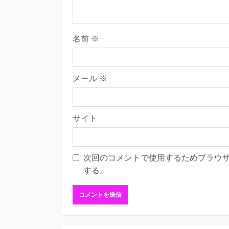
名前
※
メール
※
サイト
次回のコメントで使用するためブラウ
する。