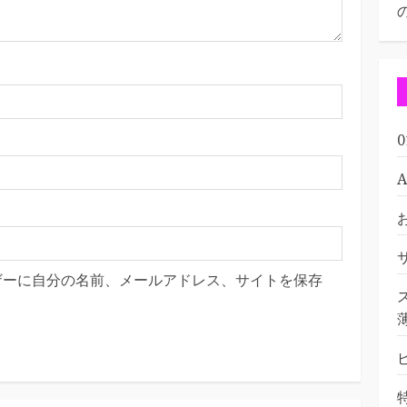
ザーに自分の名前、メールアドレス、サイトを保存