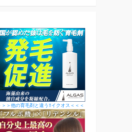
＞＞＞他の育毛剤と違う‼イクオス＜＜＜