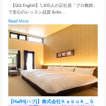
【QQ English】1,300人の正社員「プロ教師」
で安心のレッスン品質 &nbs…
Read More
【HafH(ハフ)】株式会社ＫａｂｕＫ＿Ｓ