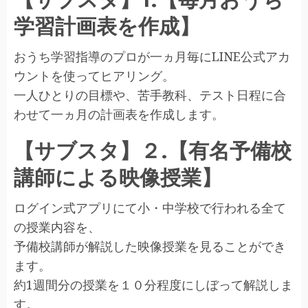
学習計画表を作成】
おうち学習指導のプロが一ヵ月毎にLINE公式アカ
ウントを使ってヒアリング。
一人ひとりの目標や、苦手教科、テスト日程に合
わせて一ヵ月の計画表を作成します。
【サブスタ】２.【有名予備校
講師による映像授業】
ログイン式アプリにて小・中学校で行われる全て
の授業内容を、
予備校講師が解説した映像授業を見ることができ
ます。
約1週間分の授業を１０分程度にしぼって解説しま
す。