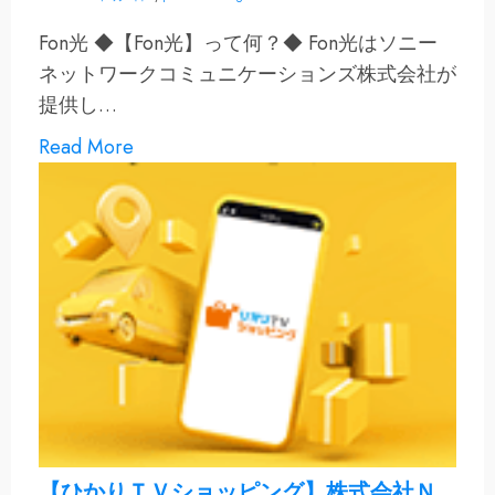
Fon光 ◆【Fon光】って何？◆ Fon光はソニー
ネットワークコミュニケーションズ株式会社が
提供し…
Read More
【ひかりＴＶショッピング】株式会社Ｎ