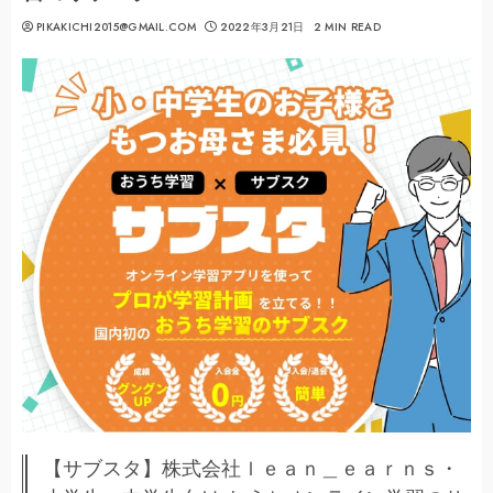
PIKAKICHI2015@GMAIL.COM
2022年3月21日
2 MIN READ
【サブスタ】株式会社ｌｅａｎ＿ｅａｒｎｓ・