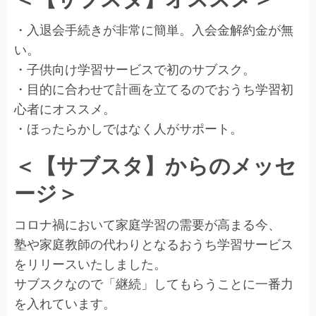
・入退会手続きが非常に簡単。入会金解約金が無
い。
・子供向け学習サービスで初のサブスク。
・目的に合わせて計画を立てるのでおうち学習初
心者にオススメ。
・ほったらかしではなく人がサポート。
＜【サブスタ】からのメッセ
ージ＞
コロナ禍において家庭学習の需要が高まる今、
塾や家庭教師の代わりとなるおうち学習サービス
をリリースいたしました。
サブスクなので「継続」してもらうことに一番力
を入れています。