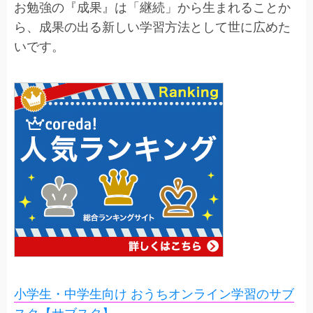
お勉強の『成果』は「継続」から生まれることか
ら、成果の出る新しい学習方法として世に広めた
いです。
小学生・中学生向け おうちオンライン学習のサブ
スク【サブスタ】