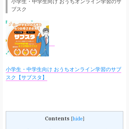
小学生・中学生向け おうちオンライン学習のサ
ブスク
小学生・中学生向け おうちオンライン学習のサブ
スク【サブスタ】
Contents
[
hide
]