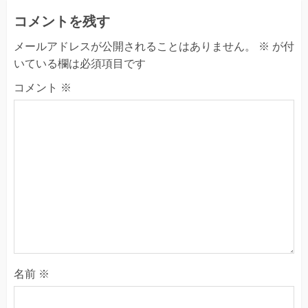
コメントを残す
メールアドレスが公開されることはありません。
※
が付
いている欄は必須項目です
コメント
※
名前
※