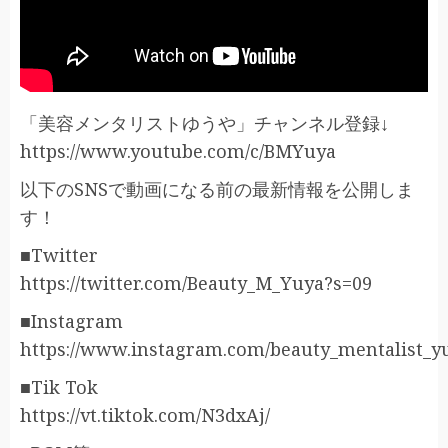
「美容メンタリストゆうや」チャンネル登録↓
https://www.youtube.com/c/BMYuya
以下のSNSで動画になる前の最新情報を公開しま
す！
■Twitter
https://twitter.com/Beauty_M_Yuya?s=09
■Instagram
https://www.instagram.com/beauty_mentalist_y
■Tik Tok
https://vt.tiktok.com/N3dxAj/