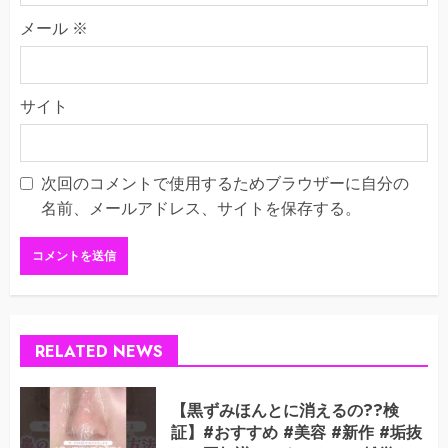
メール
※
サイト
次回のコメントで使用するためブラウザーに自分の
名前、メールアドレス、サイトを保存する。
RELATED NEWS
【黒ずみほんとに消えるの??検
証】#おすすめ #美容 #新作 #垢抜