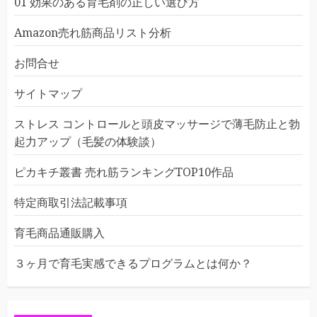
01 効果のある育毛剤の正しい選び方
Amazon売れ筋商品リスト分析
お問合せ
サイトマップ
ストレス コントロールと頭皮マッサージで薄毛防止と勃
起力アップ（毛髪の体験談）
ピカキチ叢書 売れ筋ランキングTOP10作品
特定商取引法記載事項
育毛商品通販購入
３ヶ月で育毛実感できるプログラムとは何か？