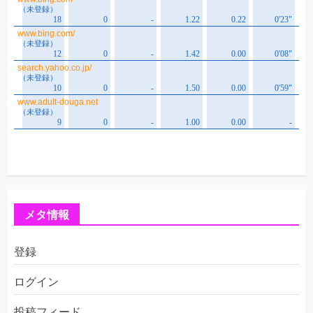
メタ情報
登録
ログイン
投稿フィード