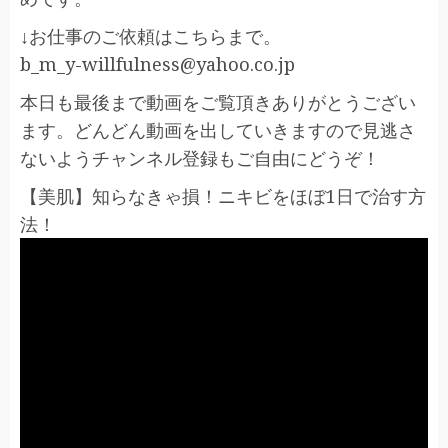
↓お仕事のご依頼はこちらまで。
b_m_y-willfulness@yahoo.co.jp
本日も最後まで動画をご覧頂きありがとうござい
ます。どんどん動画を出していきますので見逃さ
ないようチャンネル登録もご自由にどうぞ！
【美肌】知らなきゃ損！ニキビをほぼ1日で治す方
法！