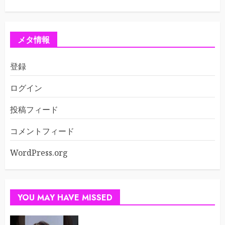
メタ情報
登録
ログイン
投稿フィード
コメントフィード
WordPress.org
YOU MAY HAVE MISSED