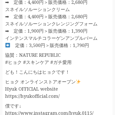
➡ 定価：4,400円＞販売価格：2,680円
スネイルソルーションクリーム
➡ 定価：4,400円＞販売価格：2,680円
スネイルソルーションクレンジングフォーム
➡ 定価：1,900円＞販売価格：1,390円
インテンスマルチコラーゲンアンプルバーム
定価：3,500円＞販売価格：1,790円
協賛：NATURE REPUBLIC
#ヒョク #スキンケア #ガチ愛用
ども！こんにちはヒョクです！
ヒョク オンラインストアオープン
Hyuk OFFICIAL website
https://hyukofficial.com/
僕です↓
https://www.instagram.com/hyuk.0115/