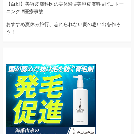
【白斑】美容皮膚科医の実体験 #美容皮膚科 #ピコトー
ニング #医療事故
おすすめ夏休み旅行、忘れられない夏の思い出を作ろ
う！