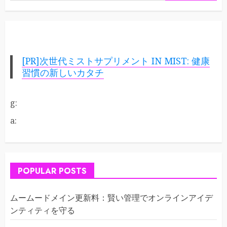
[PR]次世代ミストサプリメント IN MIST: 健康
習慣の新しいカタチ
g:
a:
POPULAR POSTS
ムームードメイン更新料：賢い管理でオンラインアイデ
ンティティを守る