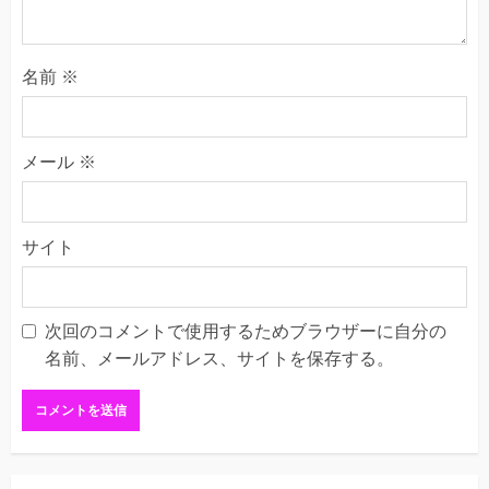
名前
※
メール
※
サイト
次回のコメントで使用するためブラウザーに自分の
名前、メールアドレス、サイトを保存する。