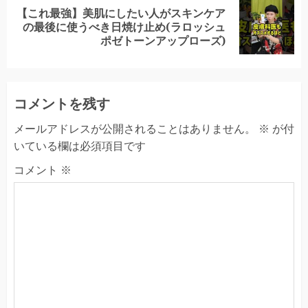
【これ最強】美肌にしたい人がスキンケア
Next
の最後に使うべき日焼け止め(ラロッシュ
post:
ポゼトーンアップローズ)
コメントを残す
メールアドレスが公開されることはありません。
※
が付
いている欄は必須項目です
コメント
※