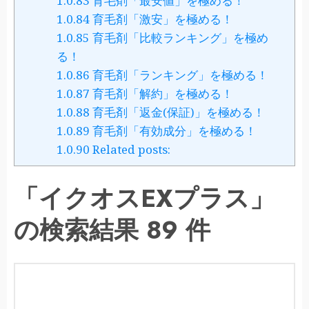
1.0.83
育毛剤「最安値」を極める！
1.0.84
育毛剤「激安」を極める！
1.0.85
育毛剤「比較ランキング」を極め
る！
1.0.86
育毛剤「ランキング」を極める！
1.0.87
育毛剤「解約」を極める！
1.0.88
育毛剤「返金(保証)」を極める！
1.0.89
育毛剤「有効成分」を極める！
1.0.90
Related posts:
「イクオスEXプラス」
の検索結果 89 件