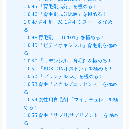
1.0.45
「育毛剤成分」を極める！
1.0.46
「育毛剤成分比較」を極める！
1.0.47
育毛剤「M-1育毛ミスト 」を極め
る！
1.0.48
育毛剤「HG-101」を極める！
1.0.49
「ピディオキシジル」育毛剤を極め
る！
1.0.50
「リデンシル」育毛剤を極める！
1.0.51
「BOSTONボストン」を極める！
1.0.52
「プランテルEX」を極める！
1.0.53
育毛「スカルプエッセンス」を極め
る！
1.0.54
女性用育毛剤 「マイナチュレ」を極
める！
1.0.55
育毛「サプリ,サプリメント」を極め
る！