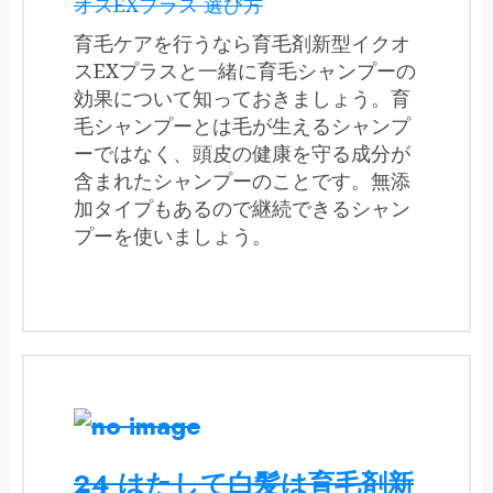
オスEXプラス 選び方
育毛ケアを行うなら育毛剤新型イクオ
スEXプラスと一緒に育毛シャンプーの
効果について知っておきましょう。育
毛シャンプーとは毛が生えるシャンプ
ーではなく、頭皮の健康を守る成分が
含まれたシャンプーのことです。無添
加タイプもあるので継続できるシャン
プーを使いましょう。
24 はたして白髪は育毛剤新