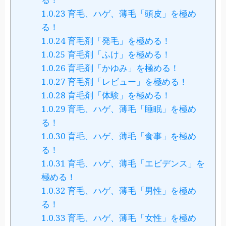
1.0.23
育毛、ハゲ、薄毛「頭皮」を極め
る！
1.0.24
育毛剤「発毛」を極める！
1.0.25
育毛剤「ふけ」を極める！
1.0.26
育毛剤「かゆみ」を極める！
1.0.27
育毛剤「レビュー」を極める！
1.0.28
育毛剤「体験」を極める！
1.0.29
育毛、ハゲ、薄毛「睡眠」を極め
る！
1.0.30
育毛、ハゲ、薄毛「食事」を極め
る！
1.0.31
育毛、ハゲ、薄毛「エビデンス」を
極める！
1.0.32
育毛、ハゲ、薄毛「男性」を極め
る！
1.0.33
育毛、ハゲ、薄毛「女性」を極め