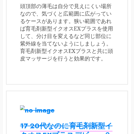
頭頂部の薄毛は自分で見えにくい場所
なので、気づくと広範囲に広がってい
るケースがあります。狭い範囲であれ
ば育毛剤新型イクオスEXプラスを使用
して、分け目を変えるなど同じ部位に
紫外線を当てないようにしましょう。
育毛剤新型イクオスEXプラスと共に頭
皮マッサージを行うと効果的です。
17 20代なのに育毛剤新型イ