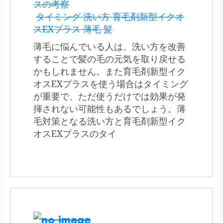
スの考察
タイミング 洗い方 育毛剤新型イクオ
スEXプラス 薄毛 髪
薄毛に悩んでいる人は、洗い方を改善
することで髪の毛の元気を取り戻せる
かもしれません。また育毛剤新型イク
オスEXプラスを使う場合はタイミング
が重要で、ただ使うだけでは効果が発
揮されない可能性もあるでしょう。薄
毛対策となる洗い方と育毛剤新型イク
オスEXプラスのタイ