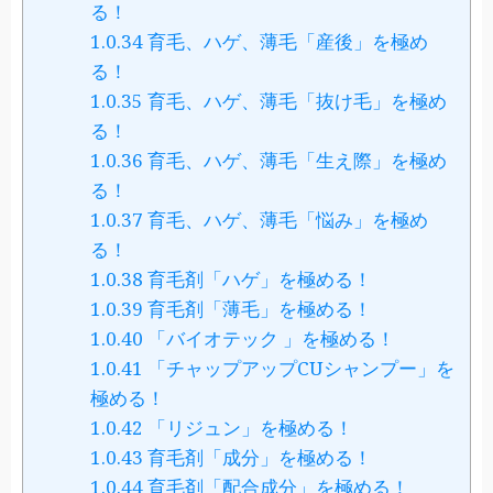
る！
1.0.34
育毛、ハゲ、薄毛「産後」を極め
る！
1.0.35
育毛、ハゲ、薄毛「抜け毛」を極め
る！
1.0.36
育毛、ハゲ、薄毛「生え際」を極め
る！
1.0.37
育毛、ハゲ、薄毛「悩み」を極め
る！
1.0.38
育毛剤「ハゲ」を極める！
1.0.39
育毛剤「薄毛」を極める！
1.0.40
「バイオテック 」を極める！
1.0.41
「チャップアップCUシャンプー」を
極める！
1.0.42
「リジュン」を極める！
1.0.43
育毛剤「成分」を極める！
1.0.44
育毛剤「配合成分」を極める！