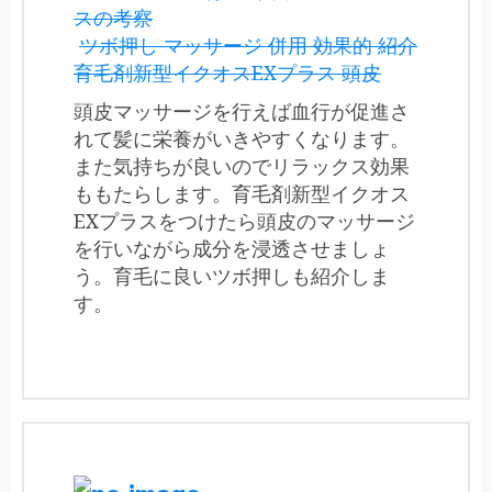
スの考察
ツボ押し マッサージ 併用 効果的 紹介
育毛剤新型イクオスEXプラス 頭皮
頭皮マッサージを行えば血行が促進さ
れて髪に栄養がいきやすくなります。
また気持ちが良いのでリラックス効果
ももたらします。育毛剤新型イクオス
EXプラスをつけたら頭皮のマッサージ
を行いながら成分を浸透させましょ
う。育毛に良いツボ押しも紹介しま
す。