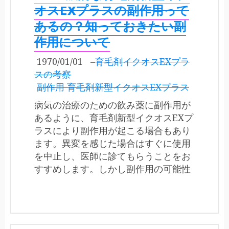
オスEXプラスの副作用って
あるの？知っておきたい副
作用について
1970/01/01
–
育毛剤イクオスEXプラ
スの考察
副作用 育毛剤新型イクオスEXプラス
病気の治療のための飲み薬に副作用が
あるように、育毛剤新型イクオスEXプ
ラスにより副作用が起こる場合もあり
ます。異変を感じた場合はすぐに使用
を中止し、医師に診てもらうことをお
すすめします。しかし副作用の可能性