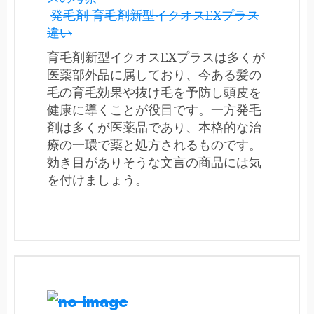
発毛剤 育毛剤新型イクオスEXプラス
違い
育毛剤新型イクオスEXプラスは多くが
医薬部外品に属しており、今ある髪の
毛の育毛効果や抜け毛を予防し頭皮を
健康に導くことが役目です。一方発毛
剤は多くが医薬品であり、本格的な治
療の一環で薬と処方されるものです。
効き目がありそうな文言の商品には気
を付けましょう。