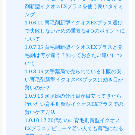
剤新型イクオスEXプラスを使う良いタイミ
ング
1.0.6
11 育毛剤新型イクオスEXプラス選び
で失敗しないための重要な4つのポイントに
ついて
1.0.7
05 育毛剤新型イクオスEXプラスと発
毛剤は何が違う？知っておきたい違いにつ
いて
1.0.8
06 大手薬局で売られている市販の安
い育毛剤新型イクオスEXプラスは効き目が
薄いのか？
1.0.9
16 頭頂部の分け目が目立ってきたら
行いたい育毛剤新型イクオスEXプラスでの
賢いケア方法
1.0.10
17 20代なのに育毛剤新型イクオス
EXプラスデビュー？若い人でも薄毛になる