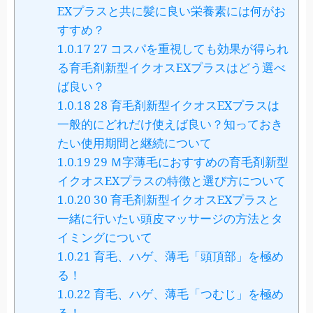
EXプラスと共に髪に良い栄養素には何がお
すすめ？
1.0.17
27 コスパを重視しても効果が得られ
る育毛剤新型イクオスEXプラスはどう選べ
ば良い？
1.0.18
28 育毛剤新型イクオスEXプラスは
一般的にどれだけ使えば良い？知っておき
たい使用期間と継続について
1.0.19
29 Ｍ字薄毛におすすめの育毛剤新型
イクオスEXプラスの特徴と選び方について
1.0.20
30 育毛剤新型イクオスEXプラスと
一緒に行いたい頭皮マッサージの方法とタ
イミングについて
1.0.21
育毛、ハゲ、薄毛「頭頂部」を極め
る！
1.0.22
育毛、ハゲ、薄毛「つむじ」を極め
る！