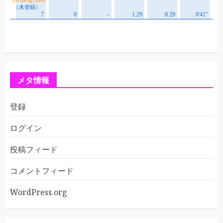
メタ情報
登録
ログイン
投稿フィード
コメントフィード
WordPress.org