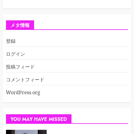
メタ情報
登録
ログイン
投稿フィード
コメントフィード
WordPress.org
YOU MAY HAVE MISSED