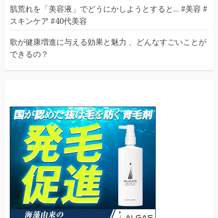
肌荒れを「美容液」でどうにかしようとすると... #美容 #
スキンケア #40代美容
歌が健康増進に与える効果と魅力 、どんなすごいことが
できるの？