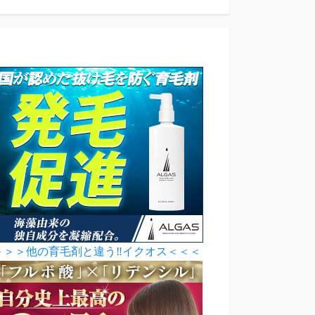
＞＞＞他の育毛剤と違う‼イクオス＜＜＜