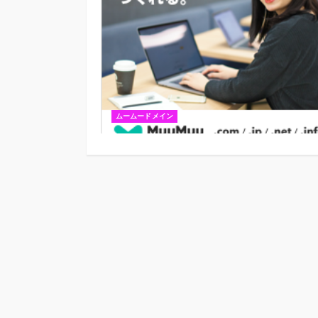
ムームードメイン