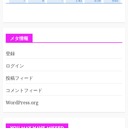
メタ情報
登録
ログイン
投稿フィード
コメントフィード
WordPress.org