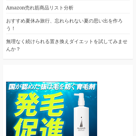
Amazon売れ筋商品リスト分析
おすすめ夏休み旅行、忘れられない夏の思い出を作ろ
う！
無理なく続けられる置き換えダイエットを試してみませ
んか？