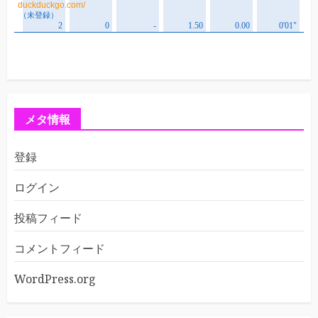
メタ情報
登録
ログイン
投稿フィード
コメントフィード
WordPress.org