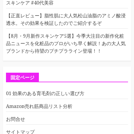
スキンケア #40代美容
【正直レビュー】脂性肌に大人気松山油脂のアミノ酸浸
透水。その効果を検証したのでご紹介するぞ
【8月・9月新作スキンケア5選】今季大注目の新作化粧
品ニュースを化粧品のプロがいち早く解説！あの大人気
ブランドから待望のプチプラライン登場！！
固定ページ
01 効果のある育毛剤の正しい選び方
Amazon売れ筋商品リスト分析
お問合せ
サイトマップ