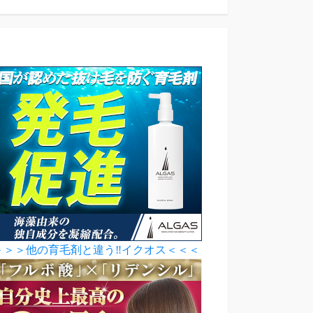
＞＞＞他の育毛剤と違う‼イクオス＜＜＜