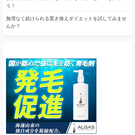
う！
無理なく続けられる置き換えダイエットを試してみませ
んか？