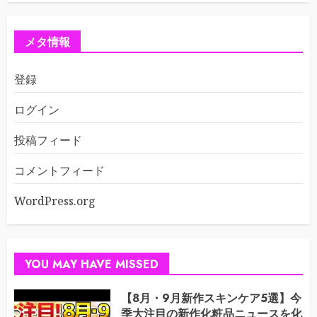
メタ情報
登録
ログイン
投稿フィード
コメントフィード
WordPress.org
YOU MAY HAVE MISSED
【8月・9月新作スキンケア5選】今
季大注目の新作化粧品ニュースを化