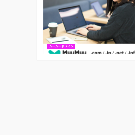
ムームードメイン