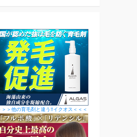
＞＞＞他の育毛剤と違う‼イクオス＜＜＜