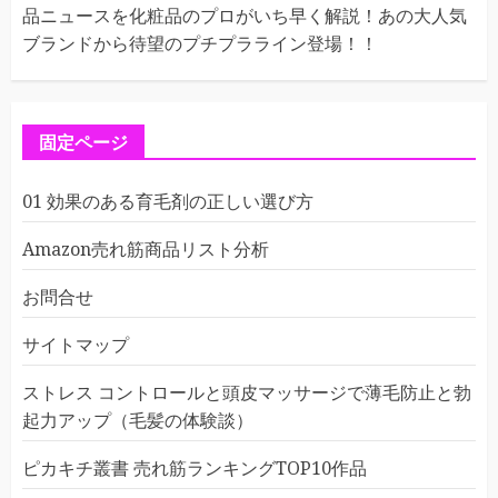
品ニュースを化粧品のプロがいち早く解説！あの大人気
ブランドから待望のプチプラライン登場！！
固定ページ
01 効果のある育毛剤の正しい選び方
Amazon売れ筋商品リスト分析
お問合せ
サイトマップ
ストレス コントロールと頭皮マッサージで薄毛防止と勃
起力アップ（毛髪の体験談）
ピカキチ叢書 売れ筋ランキングTOP10作品