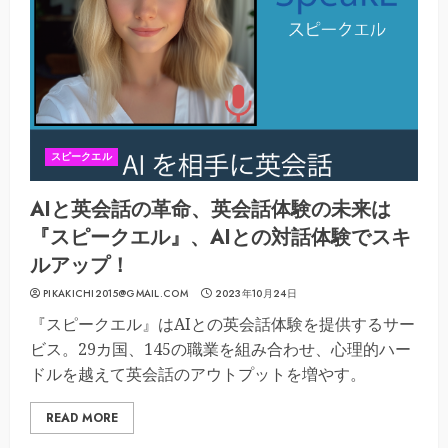
スピークエル
AIと英会話の革命、英会話体験の未来は
『スピークエル』、AIとの対話体験でスキ
ルアップ！
PIKAKICHI2015@GMAIL.COM
2023年10月24日
『スピークエル』はAIとの英会話体験を提供するサー
ビス。29カ国、145の職業を組み合わせ、心理的ハー
ドルを越えて英会話のアウトプットを増やす。
READ MORE