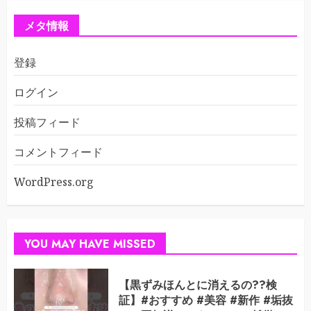
メタ情報
登録
ログイン
投稿フィード
コメントフィード
WordPress.org
YOU MAY HAVE MISSED
【黒ずみほんとに消えるの??検
証】#おすすめ #美容 #新作 #垢抜