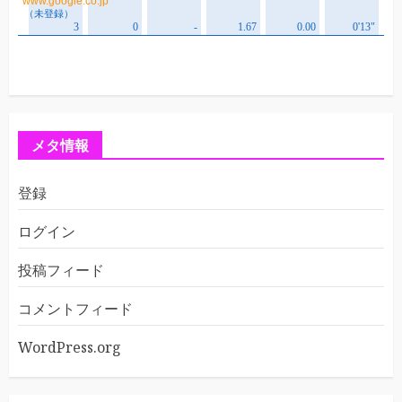
メタ情報
登録
ログイン
投稿フィード
コメントフィード
WordPress.org