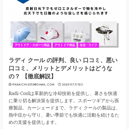
アウトドア・スポーツ用品
アウトドア用品
生活・ライフ
ラディ クール の評判、良い 口コミ、悪い
口コミ、メリットとデメリットはどうな
の？ 【徹底解説】
PIKAKICHI2015@GMAIL.COM
2023年7月13日
Radi-Coolは革新的な冷却技術を提供し、暑さを快適
に乗り切る解決策を提供します。スポーツギアから医
療製品、カーシェードまで、ラディ クールの製品は、
熱中症から守り、暑い季節でも快適に活動を続けるた
めの支援を提供します。