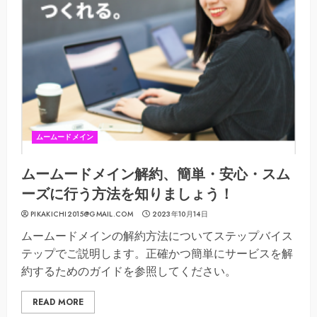
ムームードメイン
ムームードメイン解約、簡単・安心・スム
ーズに行う方法を知りましょう！
PIKAKICHI2015@GMAIL.COM
2023年10月14日
ムームードメインの解約方法についてステップバイス
テップでご説明します。正確かつ簡単にサービスを解
約するためのガイドを参照してください。
READ MORE