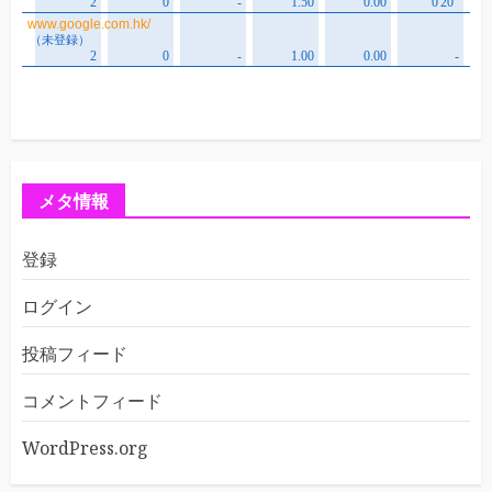
メタ情報
登録
ログイン
投稿フィード
コメントフィード
WordPress.org